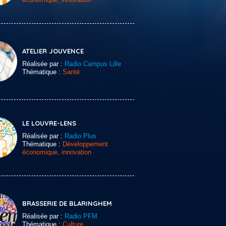
ATELIER JOUVENCE
Réalisée par :
Radio Campus Lille
Thématique :
Santé
LE LOUVRE-LENS
Réalisée par :
Radio Plus
Thématique :
Développement
économique, innovation
BRASSERIE DE BLARINGHEM
Réalisée par :
Radio PFM
Thématique :
Culture