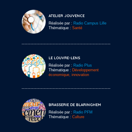
ATELIER JOUVENCE
Réalisée par :
Radio Campus Lille
Thématique :
Santé
LE LOUVRE-LENS
Réalisée par :
Radio Plus
Thématique :
Développement
économique, innovation
BRASSERIE DE BLARINGHEM
Réalisée par :
Radio PFM
Thématique :
Culture