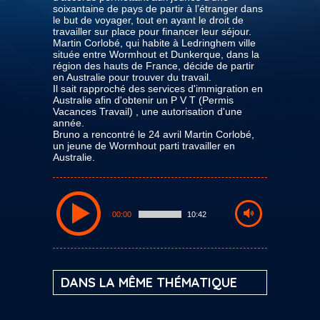
soixantaine de pays de partir à l’étranger dans
le but de voyager, tout en ayant le droit de
travailler sur place pour financer leur séjour.
Martin Corlobé, qui habite à Ledringhem ville
située entre Wormhout et Dunkerque, dans la
région des hauts de France, décide de partir
en Australie pour trouver du travail.
Il sait rapproché des services d'immigration en
Australie afin d'obtenir un P V T (Permis
Vacances Travail) , une autorisation d'une
année.
Bruno a rencontré le 24 avril Martin Corlobé,
un jeune de Wormhout parti travailler en
Australie.
00:00
10:42
DANS LA MÊME THÉMATIQUE