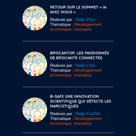
RETOUR SUR LE SOMMET « IA
AVEC NOUS »
Réalisée par :
Radio Plus
Thématique :
Développement
économique, innovation
BROCANTOP, LES PASSIONNÉS
DE BROCANTE CONNECTÉS
Réalisée par :
Radio Club
Thématique :
Développement
économique, innovation
B-SAFE UNE INNOVATION
SCIENTIFIQUE QUI DÉTECTE LES
NARCOTIQUES
Réalisée par :
Radio Graf’Hit
Thématique :
Développement
économique, innovation