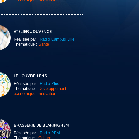
ATELIER JOUVENCE
Réalisée par :
Radio Campus Lille
Thématique :
Santé
LE LOUVRE-LENS
Réalisée par :
Radio Plus
Thématique :
Développement
économique, innovation
BRASSERIE DE BLARINGHEM
Réalisée par :
Radio PFM
Thématique :
Culture