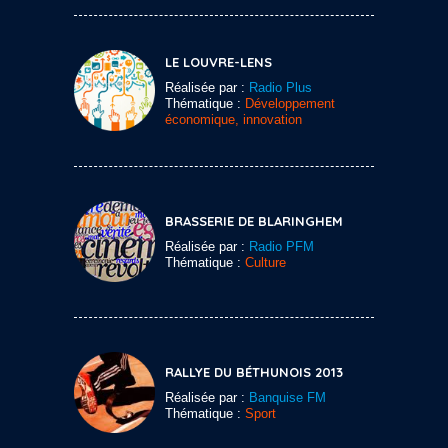
LE LOUVRE-LENS
Réalisée par :
Radio Plus
Thématique :
Développement
économique, innovation
BRASSERIE DE BLARINGHEM
Réalisée par :
Radio PFM
Thématique :
Culture
RALLYE DU BÉTHUNOIS 2013
Réalisée par :
Banquise FM
Thématique :
Sport