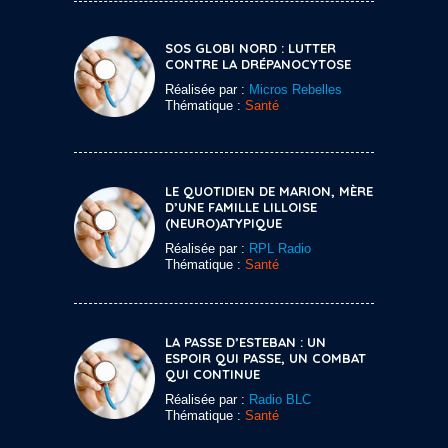
SOS GLOBI NORD : LUTTER
CONTRE LA DRÉPANOCYTOSE
Réalisée par :
Micros Rebelles
Thématique :
Santé
LE QUOTIDIEN DE MARION, MÈRE
D’UNE FAMILLE LILLOISE
(NEURO)ATYPIQUE
Réalisée par :
RPL Radio
Thématique :
Santé
LA PASSE D’ESTEBAN : UN
ESPOIR QUI PASSE, UN COMBAT
QUI CONTINUE
Réalisée par :
Radio BLC
Thématique :
Santé