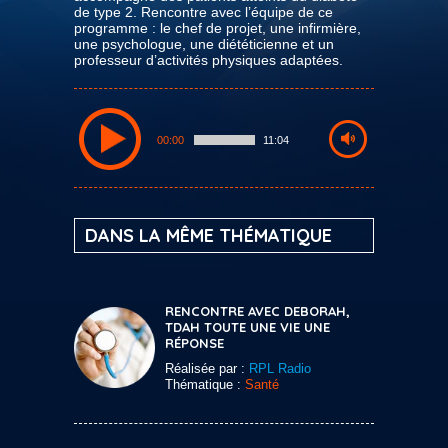
de type 2. Rencontre avec l’équipe de ce
programme : le chef de projet, une infirmière,
une psychologue, une diététicienne et un
professeur d’activités physiques adaptées.
00:00
11:04
DANS LA MÊME THÉMATIQUE
RENCONTRE AVEC DEBORAH,
TDAH TOUTE UNE VIE UNE
RÉPONSE
Réalisée par :
RPL Radio
Thématique :
Santé