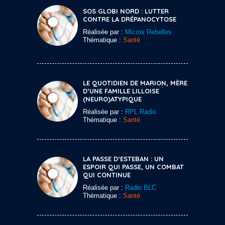
SOS GLOBI NORD : LUTTER
CONTRE LA DRÉPANOCYTOSE
Réalisée par :
Micros Rebelles
Thématique :
Santé
LE QUOTIDIEN DE MARION, MÈRE
D’UNE FAMILLE LILLOISE
(NEURO)ATYPIQUE
Réalisée par :
RPL Radio
Thématique :
Santé
LA PASSE D’ESTEBAN : UN
ESPOIR QUI PASSE, UN COMBAT
QUI CONTINUE
Réalisée par :
Radio BLC
Thématique :
Santé