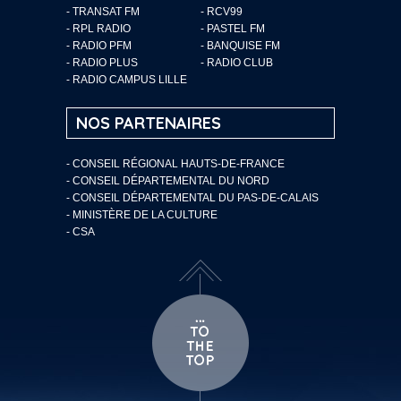
- TRANSAT FM
- RCV99
- RPL RADIO
- PASTEL FM
- RADIO PFM
- BANQUISE FM
- RADIO PLUS
- RADIO CLUB
- RADIO CAMPUS LILLE
NOS PARTENAIRES
- CONSEIL RÉGIONAL HAUTS-DE-FRANCE
- CONSEIL DÉPARTEMENTAL DU NORD
- CONSEIL DÉPARTEMENTAL DU PAS-DE-CALAIS
- MINISTÈRE DE LA CULTURE
- CSA