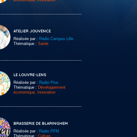
ATELIER JOUVENCE
Réalisée par :
Radio Campus Lille
Thématique :
Santé
LE LOUVRE-LENS
Réalisée par :
Radio Plus
Thématique :
Développement
économique, innovation
BRASSERIE DE BLARINGHEM
Réalisée par :
Radio PFM
Thématique :
Culture