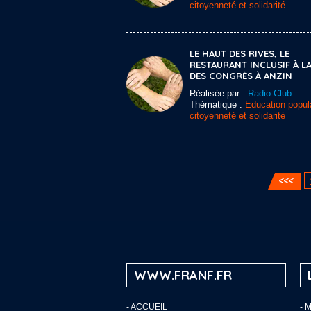
citoyenneté et solidarité
LE HAUT DES RIVES, LE
RESTAURANT INCLUSIF À LA
DES CONGRÈS À ANZIN
Réalisée par :
Radio Club
Thématique :
Education popula
citoyenneté et solidarité
WWW.FRANF.FR
-
ACCUEIL
- 