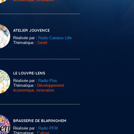
ATELIER JOUVENCE
Réalisée par :
Radio Campus Lille
Thématique :
Santé
LE LOUVRE-LENS
Réalisée par :
Radio Plus
Thématique :
Développement
économique, innovation
BRASSERIE DE BLARINGHEM
Réalisée par :
Radio PFM
Thématique :
Culture