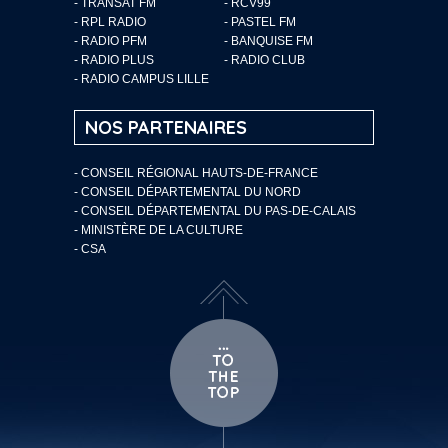
- TRANSAT FM
- RCV99
- RPL RADIO
- PASTEL FM
- RADIO PFM
- BANQUISE FM
- RADIO PLUS
- RADIO CLUB
- RADIO CAMPUS LILLE
NOS PARTENAIRES
- CONSEIL RÉGIONAL HAUTS-DE-FRANCE
- CONSEIL DÉPARTEMENTAL DU NORD
- CONSEIL DÉPARTEMENTAL DU PAS-DE-CALAIS
- MINISTÈRE DE LA CULTURE
- CSA