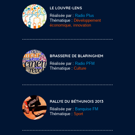
LE LOUVRE-LENS
Réalisée par :
Radio Plus
Thématique :
Développement
économique, innovation
BRASSERIE DE BLARINGHEM
Réalisée par :
Radio PFM
Thématique :
Culture
RALLYE DU BÉTHUNOIS 2013
Réalisée par :
Banquise FM
Thématique :
Sport