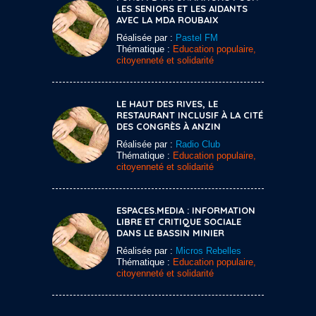
LES SENIORS ET LES AIDANTS
AVEC LA MDA ROUBAIX
Réalisée par :
Pastel FM
Thématique :
Education populaire,
citoyenneté et solidarité
LE HAUT DES RIVES, LE
RESTAURANT INCLUSIF À LA CITÉ
DES CONGRÈS À ANZIN
Réalisée par :
Radio Club
Thématique :
Education populaire,
citoyenneté et solidarité
ESPACES.MEDIA : INFORMATION
LIBRE ET CRITIQUE SOCIALE
DANS LE BASSIN MINIER
Réalisée par :
Micros Rebelles
Thématique :
Education populaire,
citoyenneté et solidarité