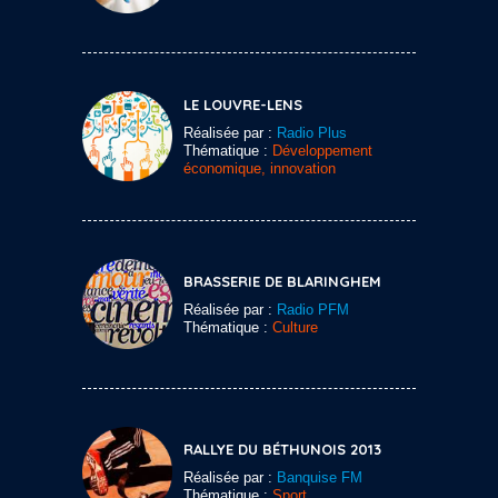
LE LOUVRE-LENS
Réalisée par :
Radio Plus
Thématique :
Développement
économique, innovation
BRASSERIE DE BLARINGHEM
Réalisée par :
Radio PFM
Thématique :
Culture
RALLYE DU BÉTHUNOIS 2013
Réalisée par :
Banquise FM
Thématique :
Sport