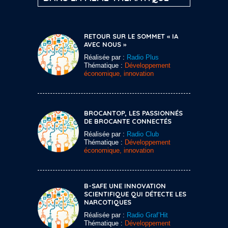
RETOUR SUR LE SOMMET « IA
AVEC NOUS »
Réalisée par :
Radio Plus
Thématique :
Développement
économique, innovation
BROCANTOP, LES PASSIONNÉS
DE BROCANTE CONNECTÉS
Réalisée par :
Radio Club
Thématique :
Développement
économique, innovation
B-SAFE UNE INNOVATION
SCIENTIFIQUE QUI DÉTECTE LES
NARCOTIQUES
Réalisée par :
Radio Graf’Hit
Thématique :
Développement