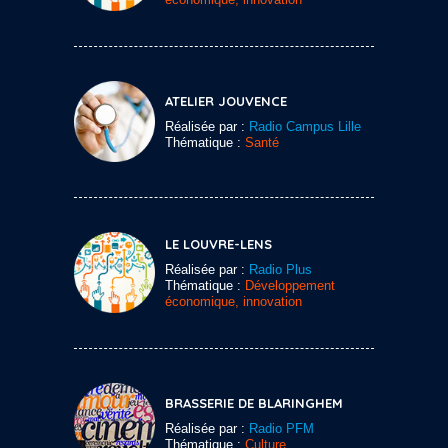
ATELIER JOUVENCE
Réalisée par :
Radio Campus Lille
Thématique :
Santé
LE LOUVRE-LENS
Réalisée par :
Radio Plus
Thématique :
Développement
économique, innovation
BRASSERIE DE BLARINGHEM
Réalisée par :
Radio PFM
Thématique :
Culture