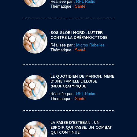
Réalisée par :
RPL Radio
Thématique :
Santé
SOS GLOBI NORD : LUTTER
CONTRE LA DRÉPANOCYTOSE
Réalisée par :
Micros Rebelles
Thématique :
Santé
LE QUOTIDIEN DE MARION, MÈRE
D’UNE FAMILLE LILLOISE
(NEURO)ATYPIQUE
Réalisée par :
RPL Radio
Thématique :
Santé
LA PASSE D’ESTEBAN : UN
ESPOIR QUI PASSE, UN COMBAT
QUI CONTINUE