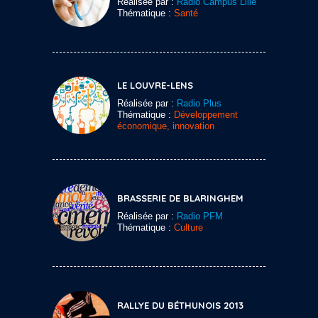
Réalisée par :
Radio Campus Lille
Thématique :
Santé
LE LOUVRE-LENS
Réalisée par :
Radio Plus
Thématique :
Développement
économique, innovation
BRASSERIE DE BLARINGHEM
Réalisée par :
Radio PFM
Thématique :
Culture
RALLYE DU BÉTHUNOIS 2013