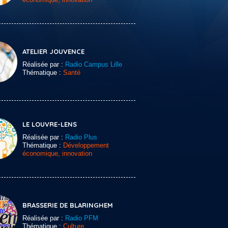
ATELIER JOUVENCE
Réalisée par :
Radio Campus Lille
Thématique :
Santé
LE LOUVRE-LENS
Réalisée par :
Radio Plus
Thématique :
Développement
économique, innovation
BRASSERIE DE BLARINGHEM
Réalisée par :
Radio PFM
Thématique :
Culture