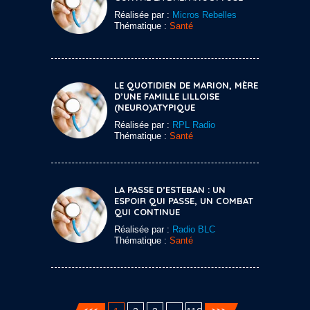
Réalisée par :
Micros Rebelles
Thématique :
Santé
LE QUOTIDIEN DE MARION, MÈRE
D’UNE FAMILLE LILLOISE
(NEURO)ATYPIQUE
Réalisée par :
RPL Radio
Thématique :
Santé
LA PASSE D’ESTEBAN : UN
ESPOIR QUI PASSE, UN COMBAT
QUI CONTINUE
Réalisée par :
Radio BLC
Thématique :
Santé