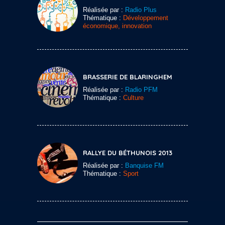
Réalisée par :
Radio Plus
Thématique :
Développement
économique, innovation
BRASSERIE DE BLARINGHEM
Réalisée par :
Radio PFM
Thématique :
Culture
RALLYE DU BÉTHUNOIS 2013
Réalisée par :
Banquise FM
Thématique :
Sport