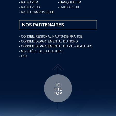
- RADIO PFM
- BANQUISE FM
- RADIO PLUS
- RADIO CLUB
- RADIO CAMPUS LILLE
NOS PARTENAIRES
- CONSEIL RÉGIONAL HAUTS-DE-FRANCE
- CONSEIL DÉPARTEMENTAL DU NORD
- CONSEIL DÉPARTEMENTAL DU PAS-DE-CALAIS
- MINISTÈRE DE LA CULTURE
- CSA