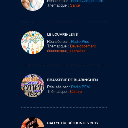
Réalisée par :
Radio Campus Lille
Thématique :
Santé
LE LOUVRE-LENS
Réalisée par :
Radio Plus
Thématique :
Développement
économique, innovation
BRASSERIE DE BLARINGHEM
Réalisée par :
Radio PFM
Thématique :
Culture
RALLYE DU BÉTHUNOIS 2013