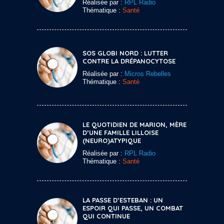
Réalisée par :
RPL Radio
Thématique :
Santé
SOS GLOBI NORD : LUTTER
CONTRE LA DRÉPANOCYTOSE
Réalisée par :
Micros Rebelles
Thématique :
Santé
LE QUOTIDIEN DE MARION, MÈRE
D’UNE FAMILLE LILLOISE
(NEURO)ATYPIQUE
Réalisée par :
RPL Radio
Thématique :
Santé
LA PASSE D’ESTEBAN : UN
ESPOIR QUI PASSE, UN COMBAT
QUI CONTINUE