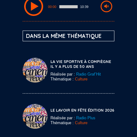
00:00
10:39
DANS LA MÊME THÉMATIQUE
LA VIE SPORTIVE À COMPIÈGNE
IL Y A PLUS DE 50 ANS
Réalisée par :
Radio Graf’Hit
Thématique :
Culture
LE LAVOIR EN FÊTE ÉDITION 2026
Réalisée par :
Radio Plus
Thématique :
Culture