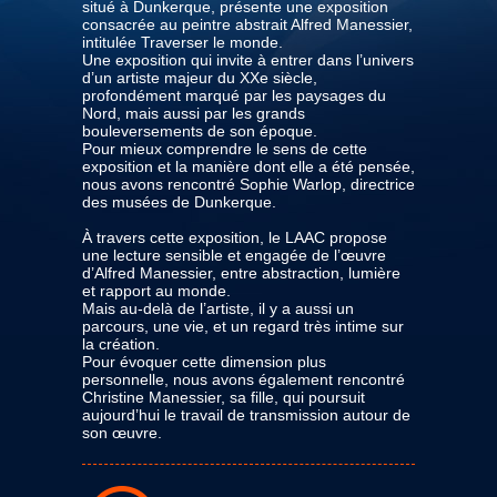
situé à Dunkerque, présente une exposition
consacrée au peintre abstrait Alfred Manessier,
intitulée Traverser le monde.
Une exposition qui invite à entrer dans l’univers
d’un artiste majeur du XXe siècle,
profondément marqué par les paysages du
Nord, mais aussi par les grands
bouleversements de son époque.
Pour mieux comprendre le sens de cette
exposition et la manière dont elle a été pensée,
nous avons rencontré Sophie Warlop, directrice
des musées de Dunkerque.
À travers cette exposition, le LAAC propose
une lecture sensible et engagée de l’œuvre
d’Alfred Manessier, entre abstraction, lumière
et rapport au monde.
Mais au-delà de l’artiste, il y a aussi un
parcours, une vie, et un regard très intime sur
la création.
Pour évoquer cette dimension plus
personnelle, nous avons également rencontré
Christine Manessier, sa fille, qui poursuit
aujourd’hui le travail de transmission autour de
son œuvre.