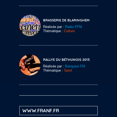
BRASSERIE DE BLARINGHEM
Réalisée par :
Radio PFM
Thématique :
Culture
RALLYE DU BÉTHUNOIS 2013
Réalisée par :
Banquise FM
Thématique :
Sport
WWW.FRANF.FR