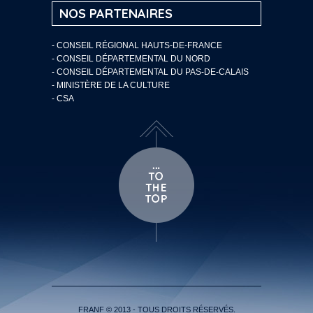
NOS PARTENAIRES
- CONSEIL RÉGIONAL HAUTS-DE-FRANCE
- CONSEIL DÉPARTEMENTAL DU NORD
- CONSEIL DÉPARTEMENTAL DU PAS-DE-CALAIS
- MINISTÈRE DE LA CULTURE
- CSA
FRANF © 2013 - TOUS DROITS RÉSERVÉS.