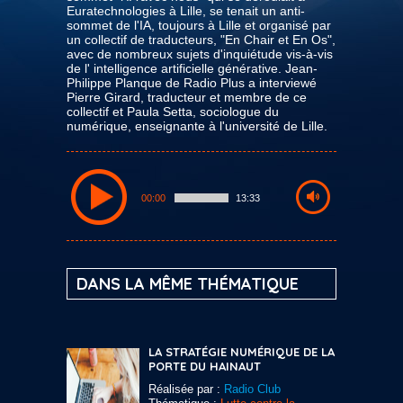
Euratechnologies à Lille, se tenait un anti-
sommet de l'IA, toujours à Lille et organisé par
un collectif de traducteurs, "En Chair et En Os",
avec de nombreux sujets d'inquiétude vis-à-vis
de l' intelligence artificielle générative. Jean-
Philippe Planque de Radio Plus a interviewé
Pierre Girard, traducteur et membre de ce
collectif et Paula Setta, sociologue du
numérique, enseignante à l'université de Lille.
00:00
13:33
DANS LA MÊME THÉMATIQUE
LA STRATÉGIE NUMÉRIQUE DE LA
PORTE DU HAINAUT
Réalisée par :
Radio Club