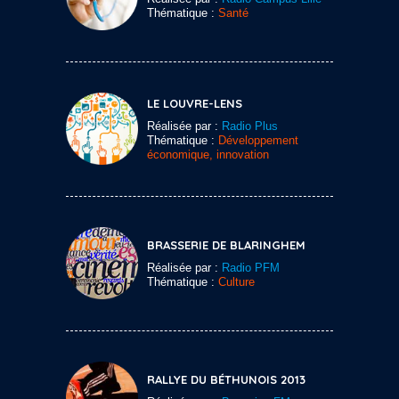
Thématique :
Santé
LE LOUVRE-LENS
Réalisée par :
Radio Plus
Thématique :
Développement
économique, innovation
BRASSERIE DE BLARINGHEM
Réalisée par :
Radio PFM
Thématique :
Culture
RALLYE DU BÉTHUNOIS 2013