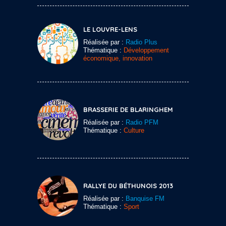
LE LOUVRE-LENS
Réalisée par :
Radio Plus
Thématique :
Développement
économique, innovation
BRASSERIE DE BLARINGHEM
Réalisée par :
Radio PFM
Thématique :
Culture
RALLYE DU BÉTHUNOIS 2013
Réalisée par :
Banquise FM
Thématique :
Sport