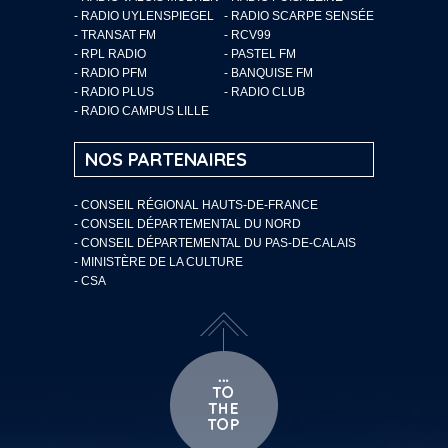
- RADIO UYLENSPIEGEL
- RADIO SCARPE SENSÉE
- TRANSAT FM
- RCV99
- RPL RADIO
- PASTEL FM
- RADIO PFM
- BANQUISE FM
- RADIO PLUS
- RADIO CLUB
- RADIO CAMPUS LILLE
NOS PARTENAIRES
- CONSEIL RÉGIONAL HAUTS-DE-FRANCE
- CONSEIL DÉPARTEMENTAL DU NORD
- CONSEIL DÉPARTEMENTAL DU PAS-DE-CALAIS
- MINISTÈRE DE LA CULTURE
- CSA