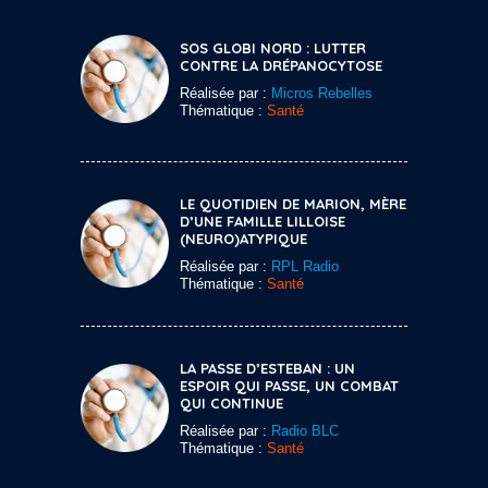
SOS GLOBI NORD : LUTTER
CONTRE LA DRÉPANOCYTOSE
Réalisée par :
Micros Rebelles
Thématique :
Santé
LE QUOTIDIEN DE MARION, MÈRE
D’UNE FAMILLE LILLOISE
(NEURO)ATYPIQUE
Réalisée par :
RPL Radio
Thématique :
Santé
LA PASSE D’ESTEBAN : UN
ESPOIR QUI PASSE, UN COMBAT
QUI CONTINUE
Réalisée par :
Radio BLC
Thématique :
Santé