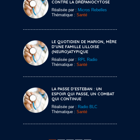
CONTRE LA DRÉPANOCYTOSE
Réalisée par :
Micros Rebelles
Thématique :
Santé
LE QUOTIDIEN DE MARION, MÈRE
D’UNE FAMILLE LILLOISE
(NEURO)ATYPIQUE
Réalisée par :
RPL Radio
Thématique :
Santé
LA PASSE D’ESTEBAN : UN
ESPOIR QUI PASSE, UN COMBAT
QUI CONTINUE
Réalisée par :
Radio BLC
Thématique :
Santé