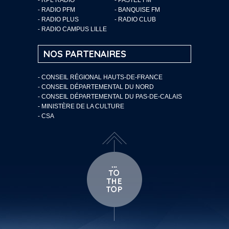
- RADIO PFM
- BANQUISE FM
- RADIO PLUS
- RADIO CLUB
- RADIO CAMPUS LILLE
NOS PARTENAIRES
- CONSEIL RÉGIONAL HAUTS-DE-FRANCE
- CONSEIL DÉPARTEMENTAL DU NORD
- CONSEIL DÉPARTEMENTAL DU PAS-DE-CALAIS
- MINISTÈRE DE LA CULTURE
- CSA