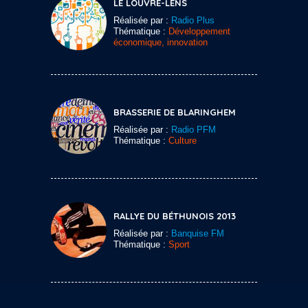
LE LOUVRE-LENS
Réalisée par :
Radio Plus
Thématique :
Développement
économique, innovation
BRASSERIE DE BLARINGHEM
Réalisée par :
Radio PFM
Thématique :
Culture
RALLYE DU BÉTHUNOIS 2013
Réalisée par :
Banquise FM
Thématique :
Sport