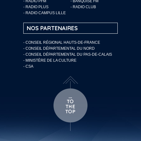
- RADIO PFM
- BANQUISE FM
- RADIO PLUS
- RADIO CLUB
- RADIO CAMPUS LILLE
NOS PARTENAIRES
- CONSEIL RÉGIONAL HAUTS-DE-FRANCE
- CONSEIL DÉPARTEMENTAL DU NORD
- CONSEIL DÉPARTEMENTAL DU PAS-DE-CALAIS
- MINISTÈRE DE LA CULTURE
- CSA