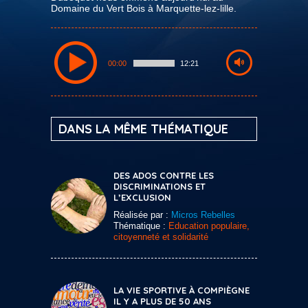
Domaine du Vert Bois à Marquette-lez-lille.
00:00
12:21
DANS LA MÊME THÉMATIQUE
DES ADOS CONTRE LES
DISCRIMINATIONS ET
L’EXCLUSION
Réalisée par :
Micros Rebelles
Thématique :
Education populaire,
citoyenneté et solidarité
LA VIE SPORTIVE À COMPIÈGNE
IL Y A PLUS DE 50 ANS