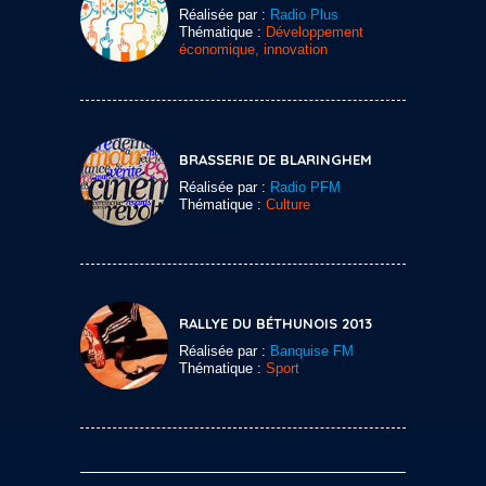
Réalisée par :
Radio Plus
Thématique :
Développement
économique, innovation
BRASSERIE DE BLARINGHEM
Réalisée par :
Radio PFM
Thématique :
Culture
RALLYE DU BÉTHUNOIS 2013
Réalisée par :
Banquise FM
Thématique :
Sport