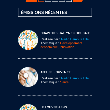
ÉMISSIONS RÉCENTES
DRAPERIES HALLYNCK ROUBAIX
Réalisée par :
Radio Campus Lille
Thématique :
Développement
économique, innovation
ATELIER JOUVENCE
Réalisée par :
Radio Campus Lille
Thématique :
Santé
LE LOUVRE-LENS