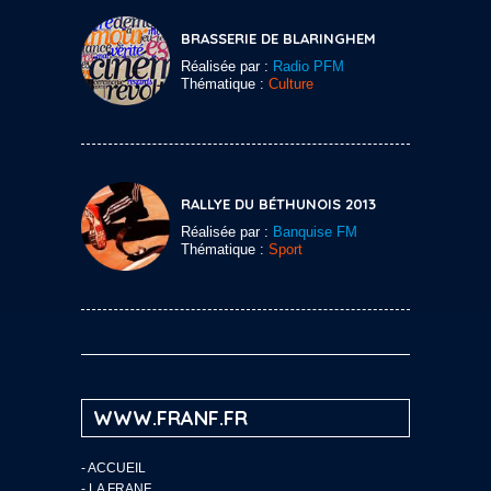
BRASSERIE DE BLARINGHEM
Réalisée par :
Radio PFM
Thématique :
Culture
RALLYE DU BÉTHUNOIS 2013
Réalisée par :
Banquise FM
Thématique :
Sport
WWW.FRANF.FR
-
ACCUEIL
-
LA FRANF