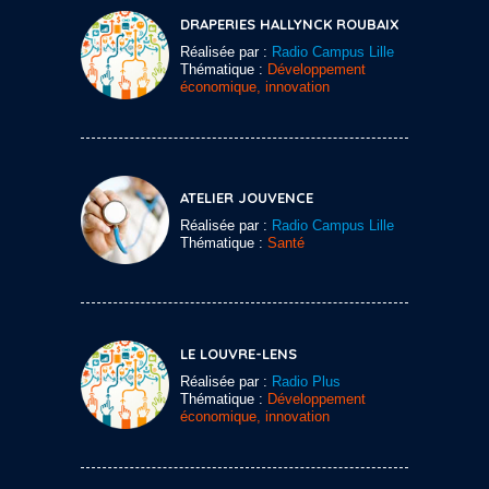
DRAPERIES HALLYNCK ROUBAIX
Réalisée par :
Radio Campus Lille
Thématique :
Développement
économique, innovation
ATELIER JOUVENCE
Réalisée par :
Radio Campus Lille
Thématique :
Santé
LE LOUVRE-LENS
Réalisée par :
Radio Plus
Thématique :
Développement
économique, innovation