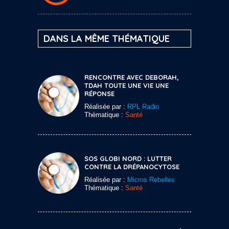
DANS LA MÊME THÉMATIQUE
RENCONTRE AVEC DEBORAH,
TDAH TOUTE UNE VIE UNE
RÉPONSE
Réalisée par :
RPL Radio
Thématique :
Santé
SOS GLOBI NORD : LUTTER
CONTRE LA DRÉPANOCYTOSE
Réalisée par :
Micros Rebelles
Thématique :
Santé