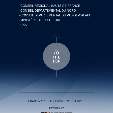
- CONSEIL RÉGIONAL HAUTS-DE-FRANCE
- CONSEIL DÉPARTEMENTAL DU NORD
- CONSEIL DÉPARTEMENTAL DU PAS-DE-CALAIS
- MINISTÈRE DE LA CULTURE
- CSA
FRANF © 2013 - TOUS DROITS RÉSERVÉS.
Powered by
UKH
Ö
M
I Creative studio