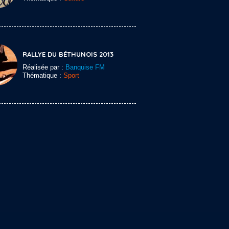
RALLYE DU BÉTHUNOIS 2013
Réalisée par :
Banquise FM
Thématique :
Sport