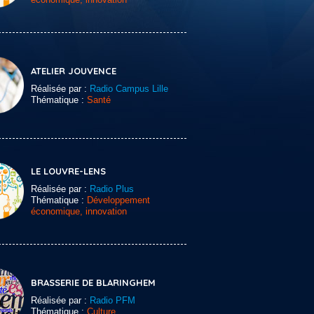
ATELIER JOUVENCE
Réalisée par :
Radio Campus Lille
Thématique :
Santé
LE LOUVRE-LENS
Réalisée par :
Radio Plus
Thématique :
Développement
économique, innovation
BRASSERIE DE BLARINGHEM
Réalisée par :
Radio PFM
Thématique :
Culture