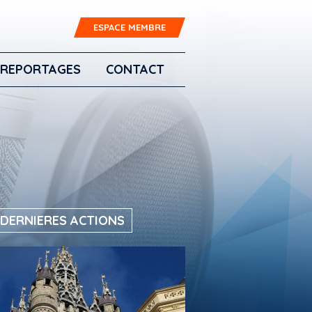
ESPACE MEMBRE
REPORTAGES
CONTACT
 DERNIERES ACTIONS