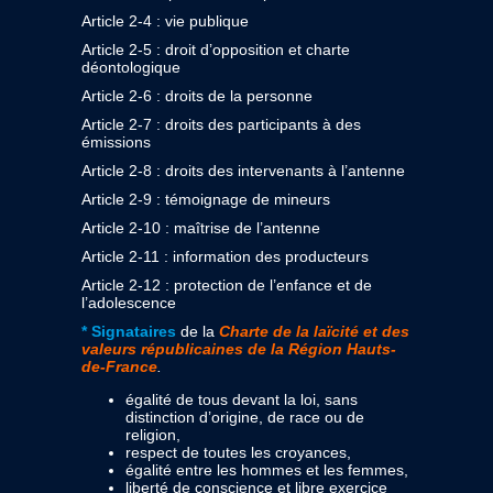
Article 2-4 : vie publique
Article 2-5 : droit d’opposition et charte
déontologique
Article 2-6 : droits de la personne
Article 2-7 : droits des participants à des
émissions
Article 2-8 : droits des intervenants à l’antenne
Article 2-9 : témoignage de mineurs
Article 2-10 : maîtrise de l’antenne
Article 2-11 : information des producteurs
Article 2-12 : protection de l’enfance et de
l’adolescence
* Signataires
de la
Charte de la laïcité et des
valeurs républicaines de la Région Hauts-
de-France
.
égalité de tous devant la loi, sans
distinction d’origine, de race ou de
religion,
respect de toutes les croyances,
égalité entre les hommes et les femmes,
liberté de conscience et libre exercice