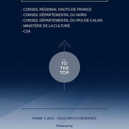
- CONSEIL RÉGIONAL HAUTS-DE-FRANCE
- CONSEIL DÉPARTEMENTAL DU NORD
- CONSEIL DÉPARTEMENTAL DU PAS-DE-CALAIS
- MINISTÈRE DE LA CULTURE
- CSA
FRANF © 2013 - TOUS DROITS RÉSERVÉS.
Powered by