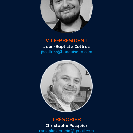
VICE-PRESIDENT
Jean-Baptiste Cottrez
jbcottrez@banquisefm.com
TRÉSORIER
Christophe Pasquier
radioplusdouvrin@gmail.com