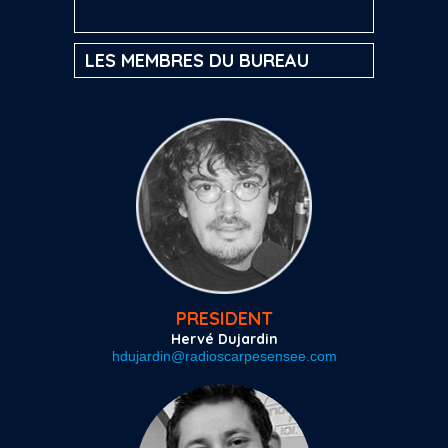
LES MEMBRES DU BUREAU
PRESIDENT
Hervé Dujardin
hdujardin@radioscarpesensee.com