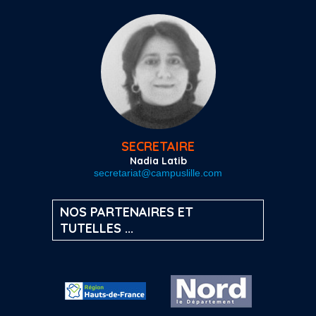
SECRETAIRE
Nadia Latib
secretariat@campuslille.com
NOS PARTENAIRES ET
TUTELLES ...