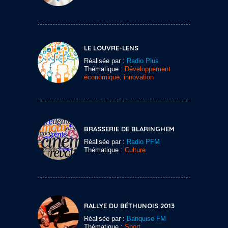
LE LOUVRE-LENS
Réalisée par :
Radio Plus
Thématique :
Développement
économique, innovation
BRASSERIE DE BLARINGHEM
Réalisée par :
Radio PFM
Thématique :
Culture
RALLYE DU BÉTHUNOIS 2013
Réalisée par :
Banquise FM
Thématique :
Sport