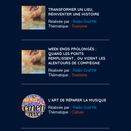
TRANSFORMER UN LIEU,
RÉINVENTER UNE HISTOIRE
Réalisée par :
Radio Graf’Hit
Thématique :
Tourisme
WEEK-ENDS PROLONGÉS :
QUAND LES PONTS
REMPLISSENT… OU VIDENT LES
ALENTOURS DE COMPIÈGNE
Réalisée par :
Radio Graf’Hit
Thématique :
Tourisme
L’ART DE RÉPARER LA MUSIQUE
Réalisée par :
Radio Graf’Hit
Thématique :
Culture