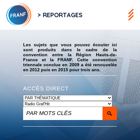
> REPORTAGES
Flux RSS
Les sujets que vous pouvez écouter ici
sont produits dans le cadre de la
convention entre la Région Hauts-de-
France et la FRANF. Cette convention
triennale conclue en 2009 a été renouvelée
en 2012 puis en 2015 pour trois ans.
ACCÈS DIRECT