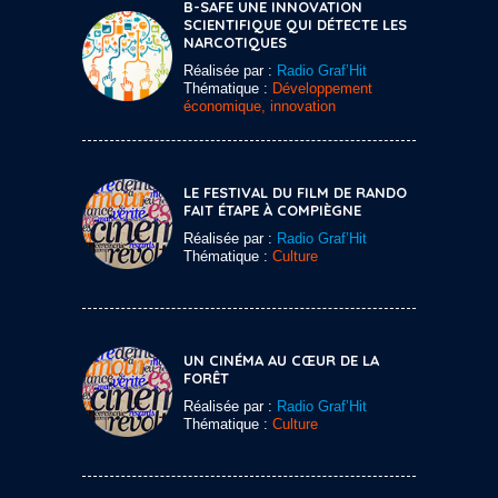
B-SAFE UNE INNOVATION
SCIENTIFIQUE QUI DÉTECTE LES
NARCOTIQUES
Réalisée par :
Radio Graf’Hit
Thématique :
Développement
économique, innovation
LE FESTIVAL DU FILM DE RANDO
FAIT ÉTAPE À COMPIÈGNE
Réalisée par :
Radio Graf’Hit
Thématique :
Culture
UN CINÉMA AU CŒUR DE LA
FORÊT
Réalisée par :
Radio Graf’Hit
Thématique :
Culture