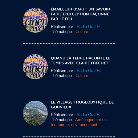
ÉMAILLEUR D’ART : UN SAVOIR-
FAIRE D’EXCEPTION FAÇONNÉ
PAR LE FEU
Réalisée par :
Radio Graf’Hit
Thématique :
Culture
QUAND LA TERRE RACONTE LE
TEMPS AVEC CLAIRE FRÉCHET
Réalisée par :
Radio Graf’Hit
Thématique :
Culture
LE VILLAGE TROGLODYTIQUE DE
GOUVIEUX
Réalisée par :
Radio Graf’Hit
Thématique :
Aménagement du
territoire et environnement