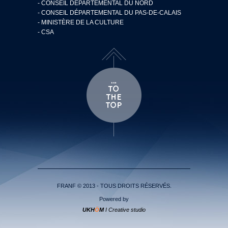
- CONSEIL DÉPARTEMENTAL DU NORD
- CONSEIL DÉPARTEMENTAL DU PAS-DE-CALAIS
- MINISTÈRE DE LA CULTURE
- CSA
FRANF © 2013 - TOUS DROITS RÉSERVÉS.
Powered by
UKH
Ö
M
I Creative studio