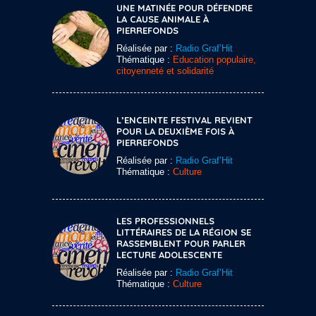
UNE MATINÉE POUR DÉFENDRE
LA CAUSE ANIMALE À
PIERREFONDS
Réalisée par :
Radio Graf’Hit
Thématique :
Education populaire,
citoyenneté et solidarité
L’ENCEINTE FESTIVAL REVIENT
POUR LA DEUXIÈME FOIS À
PIERREFONDS
Réalisée par :
Radio Graf’Hit
Thématique :
Culture
LES PROFESSIONNELS
LITTÉRAIRES DE LA RÉGION SE
RASSEMBLENT POUR PARLER
LECTURE ADOLESCENTE
Réalisée par :
Radio Graf’Hit
Thématique :
Culture