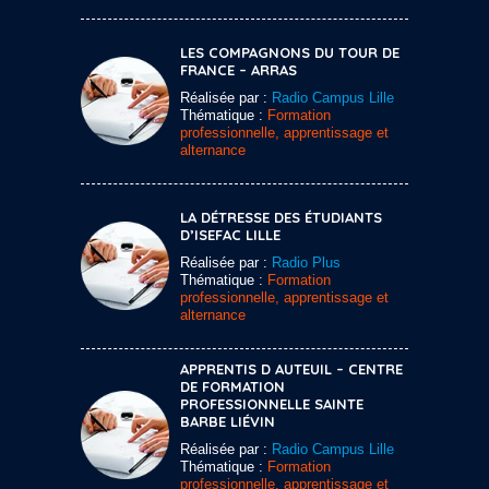
LES COMPAGNONS DU TOUR DE
FRANCE – ARRAS
Réalisée par :
Radio Campus Lille
Thématique :
Formation
professionnelle, apprentissage et
alternance
LA DÉTRESSE DES ÉTUDIANTS
D’ISEFAC LILLE
Réalisée par :
Radio Plus
Thématique :
Formation
professionnelle, apprentissage et
alternance
APPRENTIS D AUTEUIL – CENTRE
DE FORMATION
PROFESSIONNELLE SAINTE
BARBE LIÉVIN
Réalisée par :
Radio Campus Lille
Thématique :
Formation
professionnelle, apprentissage et