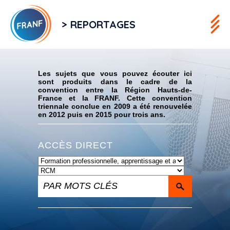
> REPORTAGES
Flux RSS
Les sujets que vous pouvez écouter ici
sont produits dans le cadre de la
convention entre la Région Hauts-de-
France et la FRANF. Cette convention
triennale conclue en 2009 a été renouvelée
en 2012 puis en 2015 pour trois ans.
ACCÈS DIRECT