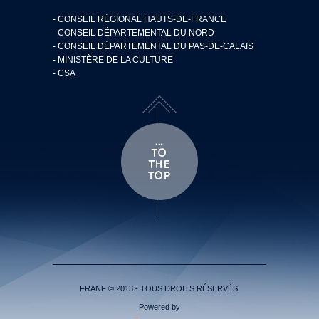
- CONSEIL RÉGIONAL HAUTS-DE-FRANCE
- CONSEIL DÉPARTEMENTAL DU NORD
- CONSEIL DÉPARTEMENTAL DU PAS-DE-CALAIS
- MINISTÈRE DE LA CULTURE
- CSA
FRANF © 2013 - TOUS DROITS RÉSERVÉS.
Powered by