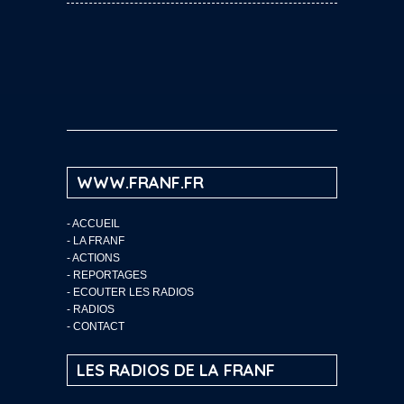
WWW.FRANF.FR
-
ACCUEIL
-
LA FRANF
-
ACTIONS
-
REPORTAGES
-
ECOUTER LES RADIOS
-
RADIOS
-
CONTACT
LES RADIOS DE LA FRANF