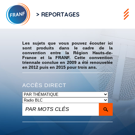
> REPORTAGES
Flux RSS
Les sujets que vous pouvez écouter ici
sont produits dans le cadre de la
convention entre la Région Hauts-de-
France et la FRANF. Cette convention
triennale conclue en 2009 a été renouvelée
en 2012 puis en 2015 pour trois ans.
ACCÈS DIRECT