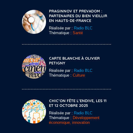
PRAGINNOV ET PREVADOM :
PARTENAIRES DU BIEN VIEILLIR
EN HAUTS-DE-FRANCE
Réalisée par :
Radio BLC
Thématique :
Santé
CARTE BLANCHE À OLIVIER
PETIGNY
Réalisée par :
Radio BLC
Thématique :
Culture
CHIC’ON FÊTE L’ENDIVE, LES 11
ET 12 OCTOBRE 2025
Réalisée par :
Radio BLC
Thématique :
Développement
économique, innovation