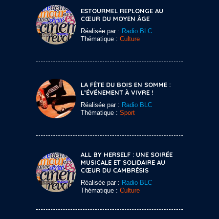
ESTOURMEL REPLONGE AU
CŒUR DU MOYEN ÂGE
Réalisée par :
Radio BLC
Thématique :
Culture
LA FÊTE DU BOIS EN SOMME :
L’ÉVÉNEMENT À VIVRE !
Réalisée par :
Radio BLC
Thématique :
Sport
ALL BY HERSELF : UNE SOIRÉE
MUSICALE ET SOLIDAIRE AU
CŒUR DU CAMBRÉSIS
Réalisée par :
Radio BLC
Thématique :
Culture