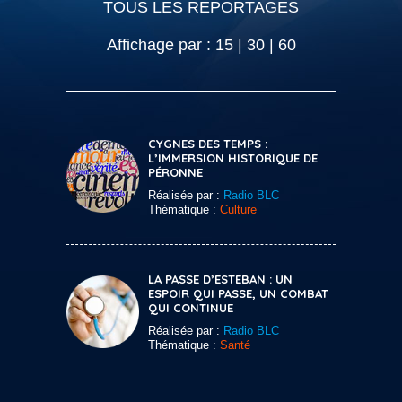
TOUS LES REPORTAGES
Affichage par :
15
|
30
|
60
CYGNES DES TEMPS :
L’IMMERSION HISTORIQUE DE
PÉRONNE
Réalisée par :
Radio BLC
Thématique :
Culture
LA PASSE D’ESTEBAN : UN
ESPOIR QUI PASSE, UN COMBAT
QUI CONTINUE
Réalisée par :
Radio BLC
Thématique :
Santé