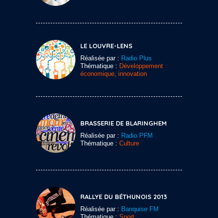
LE LOUVRE-LENS
Réalisée par :
Radio Plus
Thématique :
Développement
économique, innovation
BRASSERIE DE BLARINGHEM
Réalisée par :
Radio PFM
Thématique :
Culture
RALLYE DU BÉTHUNOIS 2013
Réalisée par :
Banquise FM
Thématique :
Sport