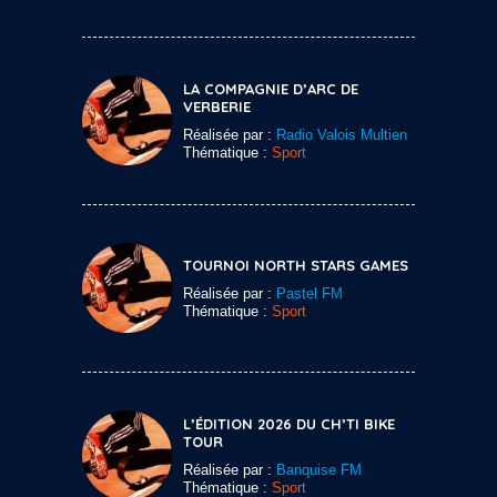
LA COMPAGNIE D’ARC DE
VERBERIE
Réalisée par :
Radio Valois Multien
Thématique :
Sport
TOURNOI NORTH STARS GAMES
Réalisée par :
Pastel FM
Thématique :
Sport
L’ÉDITION 2026 DU CH’TI BIKE
TOUR
Réalisée par :
Banquise FM
Thématique :
Sport