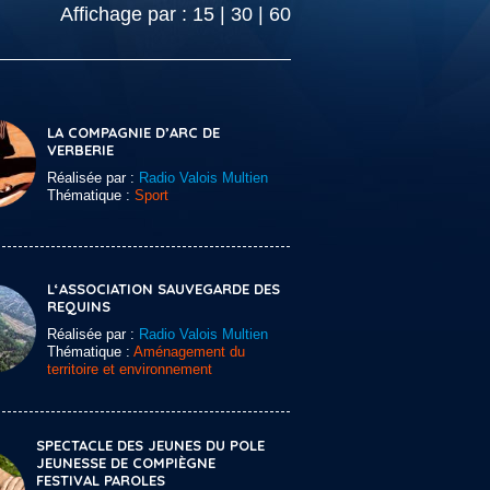
Affichage par :
15
|
30
|
60
LA COMPAGNIE D’ARC DE
VERBERIE
Réalisée par :
Radio Valois Multien
Thématique :
Sport
L‘ASSOCIATION SAUVEGARDE DES
REQUINS
Réalisée par :
Radio Valois Multien
Thématique :
Aménagement du
territoire et environnement
SPECTACLE DES JEUNES DU POLE
JEUNESSE DE COMPIÈGNE
FESTIVAL PAROLES