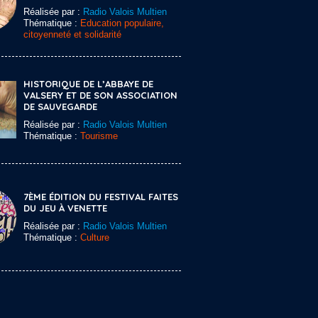
Réalisée par :
Radio Valois Multien
Thématique :
Education populaire,
citoyenneté et solidarité
HISTORIQUE DE L’ABBAYE DE
VALSERY ET DE SON ASSOCIATION
DE SAUVEGARDE
Réalisée par :
Radio Valois Multien
Thématique :
Tourisme
7ÈME ÉDITION DU FESTIVAL FAITES
DU JEU À VENETTE
Réalisée par :
Radio Valois Multien
Thématique :
Culture