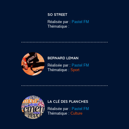
SO STREET
Réalisée par :
Pastel FM
Thématique :
BERNARD LEMAN
Réalisée par :
Pastel FM
Thématique :
Sport
LA CLÉ DES PLANCHES
Réalisée par :
Pastel FM
Thématique :
Culture