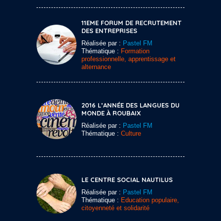
11EME FORUM DE RECRUTEMENT
DES ENTREPRISES
Réalisée par :
Pastel FM
Thématique :
Formation
professionnelle, apprentissage et
alternance
2016 L’ANNÉE DES LANGUES DU
MONDE À ROUBAIX
Réalisée par :
Pastel FM
Thématique :
Culture
LE CENTRE SOCIAL NAUTILUS
Réalisée par :
Pastel FM
Thématique :
Education populaire,
citoyenneté et solidarité