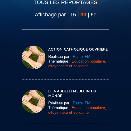
TOUS LES REPORTAGES
Affichage par :
15
|
30
|
60
ACTION CATHOLIQUE OUVRIERE
Réalisée par :
Pastel FM
Thématique :
Education populaire,
citoyenneté et solidarité
LILA ABDELLI MEDECIN DU
MONDE
Réalisée par :
Pastel FM
Thématique :
Education populaire,
citoyenneté et solidarité