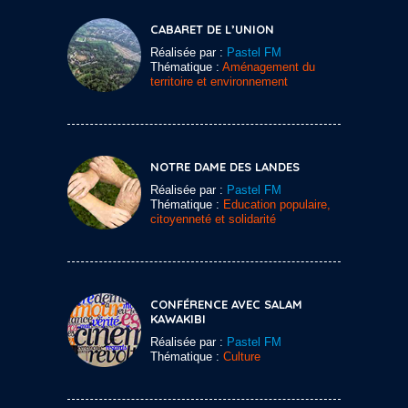
CABARET DE L’UNION
Réalisée par :
Pastel FM
Thématique :
Aménagement du
territoire et environnement
NOTRE DAME DES LANDES
Réalisée par :
Pastel FM
Thématique :
Education populaire,
citoyenneté et solidarité
CONFÉRENCE AVEC SALAM
KAWAKIBI
Réalisée par :
Pastel FM
Thématique :
Culture