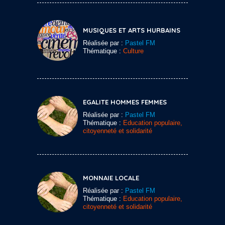
MUSIQUES ET ARTS HURBAINS
Réalisée par :
Pastel FM
Thématique :
Culture
EGALITE HOMMES FEMMES
Réalisée par :
Pastel FM
Thématique :
Education populaire,
citoyenneté et solidarité
MONNAIE LOCALE
Réalisée par :
Pastel FM
Thématique :
Education populaire,
citoyenneté et solidarité