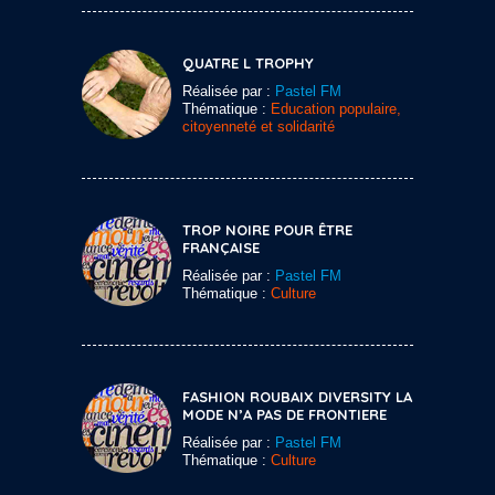
QUATRE L TROPHY
Réalisée par :
Pastel FM
Thématique :
Education populaire,
citoyenneté et solidarité
TROP NOIRE POUR ÊTRE
FRANÇAISE
Réalisée par :
Pastel FM
Thématique :
Culture
FASHION ROUBAIX DIVERSITY LA
MODE N’A PAS DE FRONTIERE
Réalisée par :
Pastel FM
Thématique :
Culture