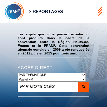
> REPORTAGES
Flux RSS
Les sujets que vous pouvez écouter ici
sont produits dans le cadre de la
convention entre la Région Hauts-de-
France et la FRANF. Cette convention
triennale conclue en 2009 a été renouvelée
en 2012 puis en 2015 pour trois ans.
ACCÈS DIRECT