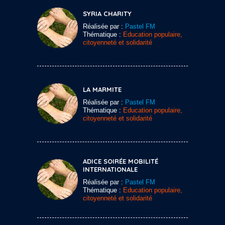
SYRIA CHARITY
Réalisée par :
Pastel FM
Thématique :
Education populaire,
citoyenneté et solidarité
LA MARMITE
Réalisée par :
Pastel FM
Thématique :
Education populaire,
citoyenneté et solidarité
ADICE SOIRÉE MOBILITÉ
INTERNATIONALE
Réalisée par :
Pastel FM
Thématique :
Education populaire,
citoyenneté et solidarité