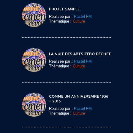
PROJET SAMPLE
Réalisée par :
Pastel FM
Thématique :
Culture
LA NUIT DES ARTS ZÉRO DÉCHET
Réalisée par :
Pastel FM
Thématique :
Culture
COMME UN ANNIVERSAIRE 1936
– 2016
Réalisée par :
Pastel FM
Thématique :
Culture