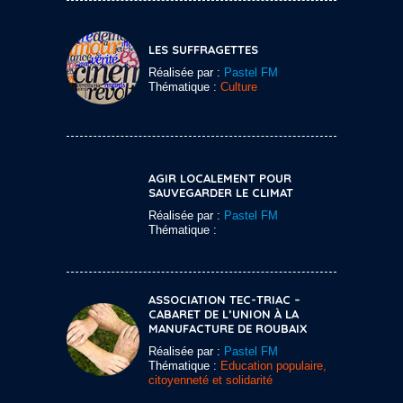
LES SUFFRAGETTES
Réalisée par :
Pastel FM
Thématique :
Culture
AGIR LOCALEMENT POUR
SAUVEGARDER LE CLIMAT
Réalisée par :
Pastel FM
Thématique :
ASSOCIATION TEC-TRIAC –
CABARET DE L’UNION À LA
MANUFACTURE DE ROUBAIX
Réalisée par :
Pastel FM
Thématique :
Education populaire,
citoyenneté et solidarité