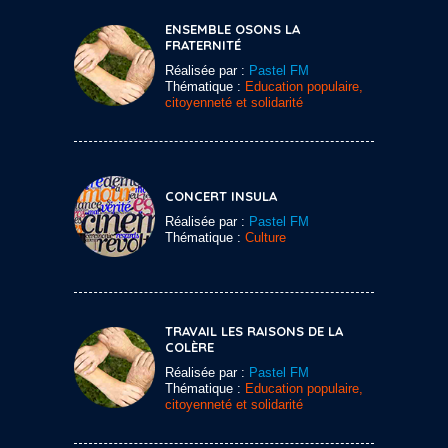
ENSEMBLE OSONS LA
FRATERNITÉ
Réalisée par :
Pastel FM
Thématique :
Education populaire,
citoyenneté et solidarité
CONCERT INSULA
Réalisée par :
Pastel FM
Thématique :
Culture
TRAVAIL LES RAISONS DE LA
COLÈRE
Réalisée par :
Pastel FM
Thématique :
Education populaire,
citoyenneté et solidarité