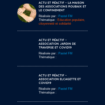
ACTU ET RÉACTIF – LA MAISON
DES ASSOCIATIONS ROUBAIX ET
LE CONFINEMENT
Réalisée par :
Pastel FM
Thématique :
Education populaire,
citoyenneté et solidarité
ACTU ET RÉACTIF –
ASSOCIATION JARDIN DE
TRAVERSE ET COVID19
Réalisée par :
Pastel FM
Thématique :
ACTU ET RÉACTIF –
ASSOCIATION ELCAGETTE ET
COVID19
Réalisée par :
Pastel FM
Thématique :