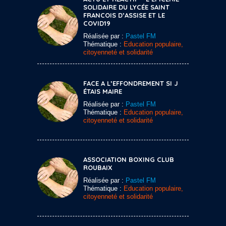
SOLIDAIRE DU LYCÉE SAINT
FRANCOIS D’ASSISE ET LE
COVID19
Réalisée par :
Pastel FM
Thématique :
Education populaire,
citoyenneté et solidarité
FACE A L’EFFONDREMENT SI J
ÉTAIS MAIRE
Réalisée par :
Pastel FM
Thématique :
Education populaire,
citoyenneté et solidarité
ASSOCIATION BOXING CLUB
ROUBAIX
Réalisée par :
Pastel FM
Thématique :
Education populaire,
citoyenneté et solidarité