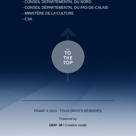
- CONSEIL DÉPARTEMENTAL DU NORD
- CONSEIL DÉPARTEMENTAL DU PAS-DE-CALAIS
- MINISTÈRE DE LA CULTURE
- CSA
FRANF © 2013 - TOUS DROITS RÉSERVÉS.
Powered by
UKH
Ö
M
I Creative studio