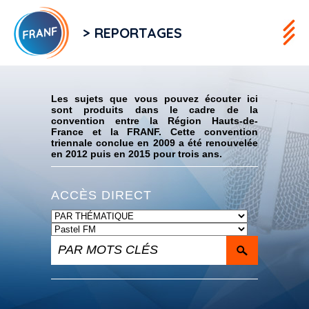
> REPORTAGES
Flux RSS
Les sujets que vous pouvez écouter ici
sont produits dans le cadre de la
convention entre la Région Hauts-de-
France et la FRANF. Cette convention
triennale conclue en 2009 a été renouvelée
en 2012 puis en 2015 pour trois ans.
ACCÈS DIRECT