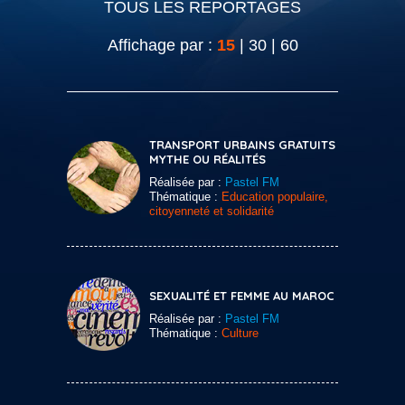
TOUS LES REPORTAGES
Affichage par :
15
|
30
|
60
TRANSPORT URBAINS GRATUITS
MYTHE OU RÉALITÉS
Réalisée par :
Pastel FM
Thématique :
Education populaire,
citoyenneté et solidarité
SEXUALITÉ ET FEMME AU MAROC
Réalisée par :
Pastel FM
Thématique :
Culture