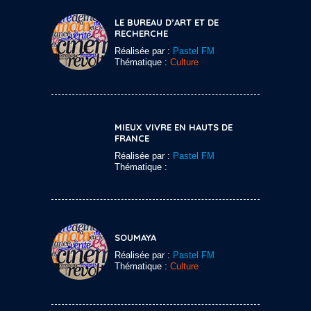
LE BUREAU D’ART ET DE
RECHERCHE
Réalisée par :
Pastel FM
Thématique :
Culture
MIEUX VIVRE EN HAUTS DE
FRANCE
Réalisée par :
Pastel FM
Thématique :
SOUMAYA
Réalisée par :
Pastel FM
Thématique :
Culture