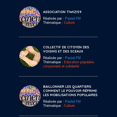
ASSOCIATION TIWIZI59
Réalisée par :
Pastel FM
Thématique :
Culture
COLLECTIF DE CITOYEN DES
VOISINS ET DES SCEAUX
Réalisée par :
Pastel FM
Thématique :
Education populaire,
citoyenneté et solidarité
BAILLONNER LES QUARTIERS
COMMENT LE POUVOIR RÉPRIME
LES MOBILISATIONS POPULAIRES
Réalisée par :
Pastel FM
Thématique :
Culture