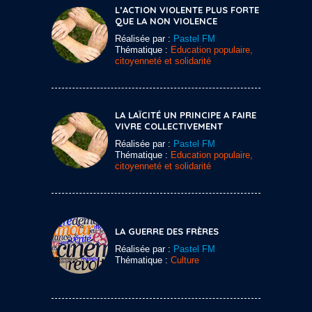
L’ACTION VIOLENTE PLUS FORTE
QUE LA NON VIOLENCE
Réalisée par :
Pastel FM
Thématique :
Education populaire,
citoyenneté et solidarité
LA LAÏCITÉ UN PRINCIPE A FAIRE
VIVRE COLLECTIVEMENT
Réalisée par :
Pastel FM
Thématique :
Education populaire,
citoyenneté et solidarité
LA GUERRE DES FRÈRES
Réalisée par :
Pastel FM
Thématique :
Culture