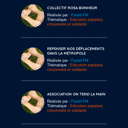
COLLECTIF ROSA BONHEUR
Réalisée par :
Pastel FM
Thématique :
Education populaire,
citoyenneté et solidarité
REPENSER NOS DÉPLACEMENTS
DANS LA MÉTROPOLE
Réalisée par :
Pastel FM
Thématique :
Education populaire,
citoyenneté et solidarité
ASSOCIATION ON TEND LA MAIN
Réalisée par :
Pastel FM
Thématique :
Education populaire,
citoyenneté et solidarité