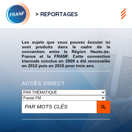
> REPORTAGES
Flux RSS
Les sujets que vous pouvez écouter ici
sont produits dans le cadre de la
convention entre la Région Hauts-de-
France et la FRANF. Cette convention
triennale conclue en 2009 a été renouvelée
en 2012 puis en 2015 pour trois ans.
ACCÈS DIRECT