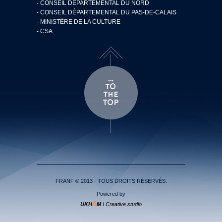
- CONSEIL DÉPARTEMENTAL DU NORD
- CONSEIL DÉPARTEMENTAL DU PAS-DE-CALAIS
- MINISTÈRE DE LA CULTURE
- CSA
FRANF © 2013 - TOUS DROITS RÉSERVÉS.
Powered by
UKH
Ö
M
I Creative studio