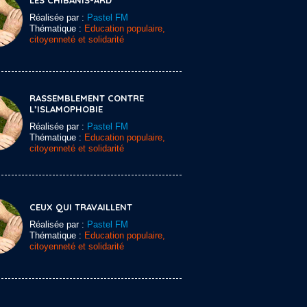
LES CHIBANIS-ARD
Réalisée par :
Pastel FM
Thématique :
Education populaire,
citoyenneté et solidarité
RASSEMBLEMENT CONTRE
L’ISLAMOPHOBIE
Réalisée par :
Pastel FM
Thématique :
Education populaire,
citoyenneté et solidarité
CEUX QUI TRAVAILLENT
Réalisée par :
Pastel FM
Thématique :
Education populaire,
citoyenneté et solidarité