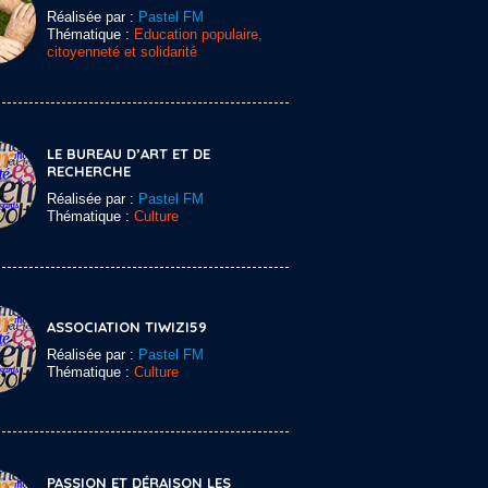
Réalisée par :
Pastel FM
Thématique :
Education populaire,
citoyenneté et solidarité
LE BUREAU D’ART ET DE
RECHERCHE
Réalisée par :
Pastel FM
Thématique :
Culture
ASSOCIATION TIWIZI59
Réalisée par :
Pastel FM
Thématique :
Culture
PASSION ET DÉRAISON LES