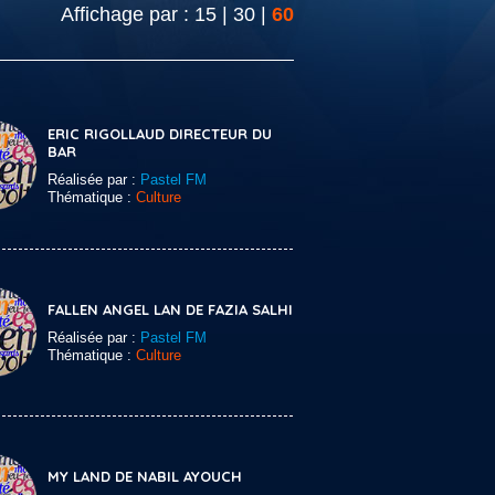
Affichage par :
15
|
30
|
60
ERIC RIGOLLAUD DIRECTEUR DU
BAR
Réalisée par :
Pastel FM
Thématique :
Culture
FALLEN ANGEL LAN DE FAZIA SALHI
Réalisée par :
Pastel FM
Thématique :
Culture
MY LAND DE NABIL AYOUCH