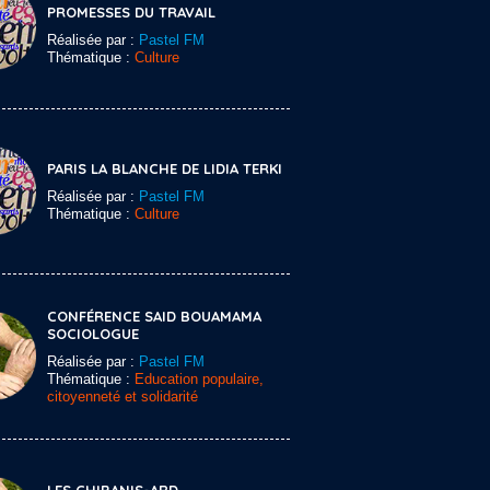
PROMESSES DU TRAVAIL
Réalisée par :
Pastel FM
Thématique :
Culture
PARIS LA BLANCHE DE LIDIA TERKI
Réalisée par :
Pastel FM
Thématique :
Culture
CONFÉRENCE SAID BOUAMAMA
SOCIOLOGUE
Réalisée par :
Pastel FM
Thématique :
Education populaire,
citoyenneté et solidarité