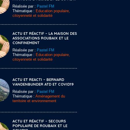
Réalisée par :
Pastel FM
Thématique :
Education populaire,
citoyenneté et solidarité
ACTU ET RÉACTIF – LA MAISON DES
ASSOCIATIONS ROUBAIX ET LE
CONFINEMENT
Réalisée par :
Pastel FM
Thématique :
Education populaire,
citoyenneté et solidarité
ACTU ET REACTI – BERNARD
VANDENBUNDER ATD ET COVID19
Réalisée par :
Pastel FM
Thématique :
Aménagement du
territoire et environnement
ACTU ET RÉACTIF – SECOURS
POPULAIRE DE ROUBAIX ET LE