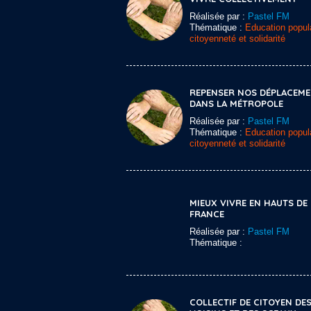
Réalisée par :
Pastel FM
Thématique :
Education popula
citoyenneté et solidarité
REPENSER NOS DÉPLACEM
DANS LA MÉTROPOLE
Réalisée par :
Pastel FM
Thématique :
Education popula
citoyenneté et solidarité
MIEUX VIVRE EN HAUTS DE
FRANCE
Réalisée par :
Pastel FM
Thématique :
COLLECTIF DE CITOYEN DE