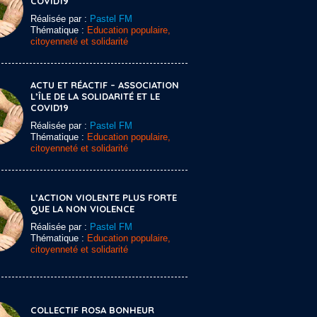
COVID19
Réalisée par :
Pastel FM
Thématique :
Education populaire,
citoyenneté et solidarité
ACTU ET RÉACTIF – ASSOCIATION
L’ÎLE DE LA SOLIDARITÉ ET LE
COVID19
Réalisée par :
Pastel FM
Thématique :
Education populaire,
citoyenneté et solidarité
L’ACTION VIOLENTE PLUS FORTE
QUE LA NON VIOLENCE
Réalisée par :
Pastel FM
Thématique :
Education populaire,
citoyenneté et solidarité
COLLECTIF ROSA BONHEUR