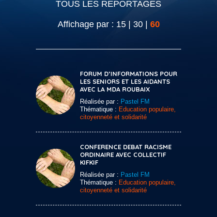
TOUS LES REPORTAGES
Affichage par :
15
|
30
|
60
FORUM D’INFORMATIONS POUR
LES SENIORS ET LES AIDANTS
AVEC LA MDA ROUBAIX
Réalisée par :
Pastel FM
Thématique :
Education populaire,
citoyenneté et solidarité
CONFERENCE DEBAT RACISME
ORDINAIRE AVEC COLLECTIF
KIFKIF
Réalisée par :
Pastel FM
Thématique :
Education populaire,
citoyenneté et solidarité