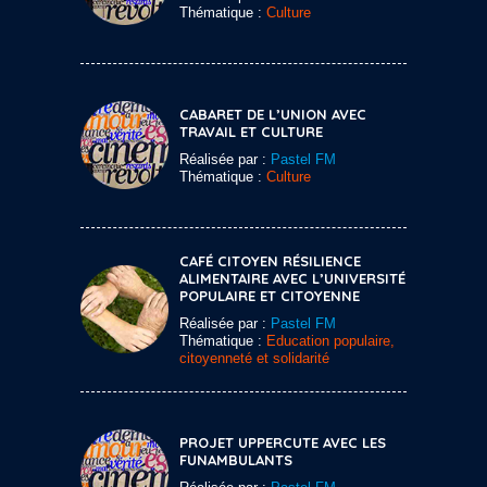
Thématique :
Culture
CABARET DE L’UNION AVEC
TRAVAIL ET CULTURE
Réalisée par :
Pastel FM
Thématique :
Culture
CAFÉ CITOYEN RÉSILIENCE
ALIMENTAIRE AVEC L’UNIVERSITÉ
POPULAIRE ET CITOYENNE
Réalisée par :
Pastel FM
Thématique :
Education populaire,
citoyenneté et solidarité
PROJET UPPERCUTE AVEC LES
FUNAMBULANTS