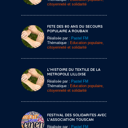
citoyenneté et solidarité
FETE DES 80 ANS DU SECOURS
POPULAIRE A ROUBAIX
Réalisée par :
Pastel FM
Thématique :
Education populaire,
citoyenneté et solidarité
L’HISTOIRE DU TEXTILE DE LA
METROPOLE LILLOISE
Réalisée par :
Pastel FM
Thématique :
Education populaire,
citoyenneté et solidarité
FESTIVAL DES SOLIDARITES AVEC
L’ASSOCIATION TOUSCAN
Réalisée par :
Pastel FM