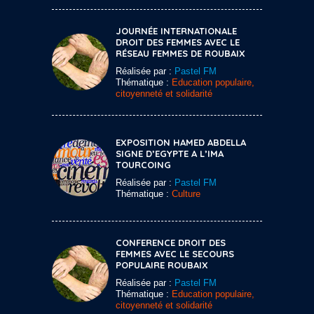
JOURNÉE INTERNATIONALE
DROIT DES FEMMES AVEC LE
RÉSEAU FEMMES DE ROUBAIX
Réalisée par :
Pastel FM
Thématique :
Education populaire,
citoyenneté et solidarité
EXPOSITION HAMED ABDELLA
SIGNE D’EGYPTE A L’IMA
TOURCOING
Réalisée par :
Pastel FM
Thématique :
Culture
CONFERENCE DROIT DES
FEMMES AVEC LE SECOURS
POPULAIRE ROUBAIX
Réalisée par :
Pastel FM
Thématique :
Education populaire,
citoyenneté et solidarité