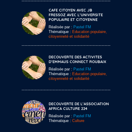
CAFE CITOYEN AVEC JB
FRESSOZ AVEC L’UNIVERSITE
POPULAIRE ET CITOYENNE
Réalisée par :
Pastel FM
Thématique :
Education populaire,
citoyenneté et solidarité
DECOUVERTE DES ACTIVITES
D’EMMAUS CONNECT ROUBAIX
Réalisée par :
Pastel FM
Thématique :
Education populaire,
citoyenneté et solidarité
DECOUVERTE DE L’ASSOCIATION
AFRICA CULTURE 224
Réalisée par :
Pastel FM
Thématique :
Culture