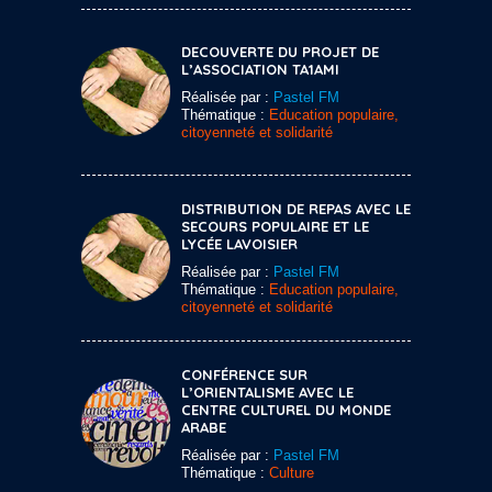
DECOUVERTE DU PROJET DE
L’ASSOCIATION TA1AMI
Réalisée par :
Pastel FM
Thématique :
Education populaire,
citoyenneté et solidarité
DISTRIBUTION DE REPAS AVEC LE
SECOURS POPULAIRE ET LE
LYCÉE LAVOISIER
Réalisée par :
Pastel FM
Thématique :
Education populaire,
citoyenneté et solidarité
CONFÉRENCE SUR
L’ORIENTALISME AVEC LE
CENTRE CULTUREL DU MONDE
ARABE
Réalisée par :
Pastel FM
Thématique :
Culture