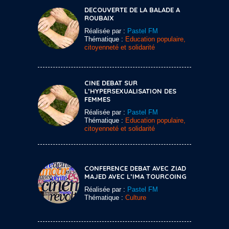
DECOUVERTE DE LA BALADE A
ROUBAIX
Réalisée par :
Pastel FM
Thématique :
Education populaire,
citoyenneté et solidarité
CINE DEBAT SUR
L’HYPERSEXUALISATION DES
FEMMES
Réalisée par :
Pastel FM
Thématique :
Education populaire,
citoyenneté et solidarité
CONFERENCE DEBAT AVEC ZIAD
MAJED AVEC L’IMA TOURCOING
Réalisée par :
Pastel FM
Thématique :
Culture