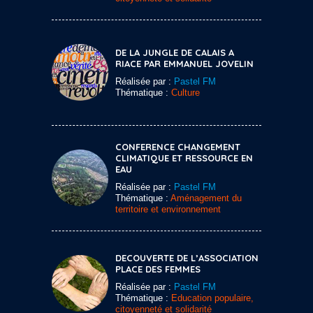
DE LA JUNGLE DE CALAIS A
RIACE PAR EMMANUEL JOVELIN
Réalisée par :
Pastel FM
Thématique :
Culture
CONFERENCE CHANGEMENT
CLIMATIQUE ET RESSOURCE EN
EAU
Réalisée par :
Pastel FM
Thématique :
Aménagement du
territoire et environnement
DECOUVERTE DE L’ASSOCIATION
PLACE DES FEMMES
Réalisée par :
Pastel FM
Thématique :
Education populaire,
citoyenneté et solidarité