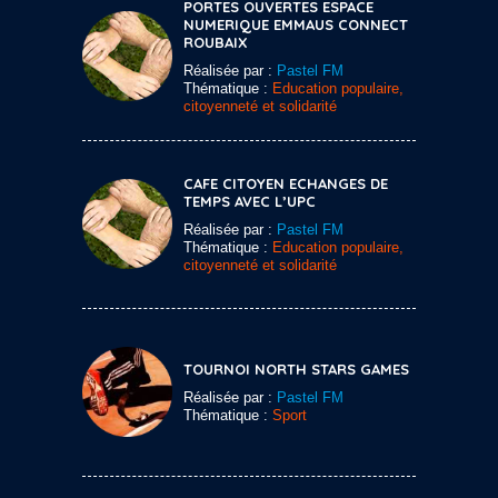
PORTES OUVERTES ESPACE
NUMERIQUE EMMAUS CONNECT
ROUBAIX
Réalisée par :
Pastel FM
Thématique :
Education populaire,
citoyenneté et solidarité
CAFE CITOYEN ECHANGES DE
TEMPS AVEC L’UPC
Réalisée par :
Pastel FM
Thématique :
Education populaire,
citoyenneté et solidarité
TOURNOI NORTH STARS GAMES
Réalisée par :
Pastel FM
Thématique :
Sport