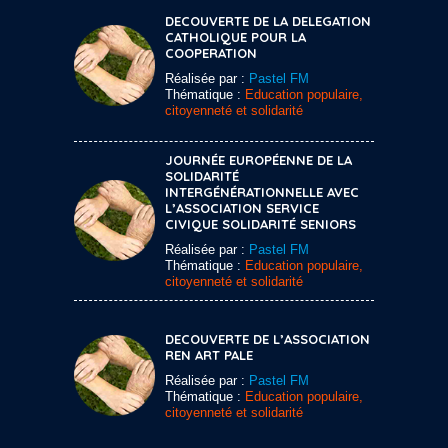
DECOUVERTE DE LA DELEGATION
CATHOLIQUE POUR LA
COOPERATION
Réalisée par :
Pastel FM
Thématique :
Education populaire,
citoyenneté et solidarité
JOURNÉE EUROPÉENNE DE LA
SOLIDARITÉ
INTERGÉNÉRATIONNELLE AVEC
L’ASSOCIATION SERVICE
CIVIQUE SOLIDARITÉ SENIORS
Réalisée par :
Pastel FM
Thématique :
Education populaire,
citoyenneté et solidarité
DECOUVERTE DE L’ASSOCIATION
REN ART PALE
Réalisée par :
Pastel FM
Thématique :
Education populaire,
citoyenneté et solidarité