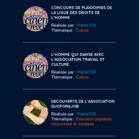
CONCOURS DE PLAIDOIRIES DE
LA LIGUE DES DROITS DE
L’HOMME
Réalisée par :
Pastel FM
Thématique :
Culture
L’HOMME QUI DANSE AVEC
L’ASSOCIATION TRAVAIL ET
CULTURE
Réalisée par :
Pastel FM
Thématique :
Culture
DECOUVERTE DE L’ASSOCIATION
DUOFORAJOB
Réalisée par :
Pastel FM
Thématique :
Education populaire,
citoyenneté et solidarité