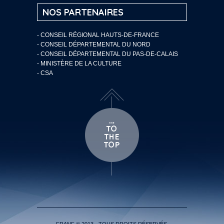
NOS PARTENAIRES
- CONSEIL RÉGIONAL HAUTS-DE-FRANCE
- CONSEIL DÉPARTEMENTAL DU NORD
- CONSEIL DÉPARTEMENTAL DU PAS-DE-CALAIS
- MINISTÈRE DE LA CULTURE
- CSA
FRANF © 2013 - TOUS DROITS RÉSERVÉS.