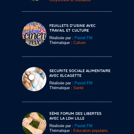
FEUILLETS D’USINE AVEC
TRAVAIL ET CULTURE
Réalisée par :
Pastel FM
Thématique :
Culture
SECURITE SOCIALE ALIMENTAIRE
AVEC ELCAGETTE
Réalisée par :
Pastel FM
Thématique :
Santé
5ÈME FORUM DES LIBERTES
AVEC LA LDH LILLE
Réalisée par :
Pastel FM
Thématique :
Education populaire,