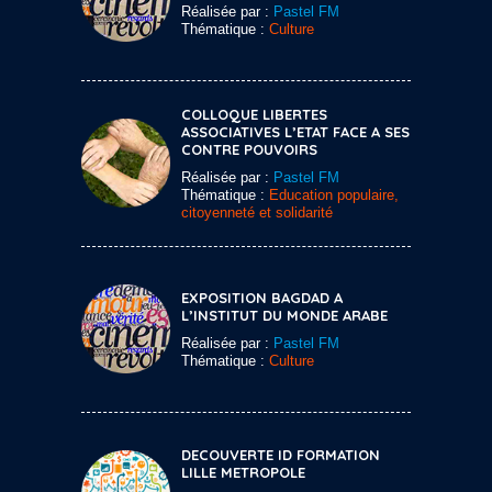
Réalisée par :
Pastel FM
Thématique :
Culture
COLLOQUE LIBERTES
ASSOCIATIVES L’ETAT FACE A SES
CONTRE POUVOIRS
Réalisée par :
Pastel FM
Thématique :
Education populaire,
citoyenneté et solidarité
EXPOSITION BAGDAD A
L’INSTITUT DU MONDE ARABE
Réalisée par :
Pastel FM
Thématique :
Culture
DECOUVERTE ID FORMATION
LILLE METROPOLE