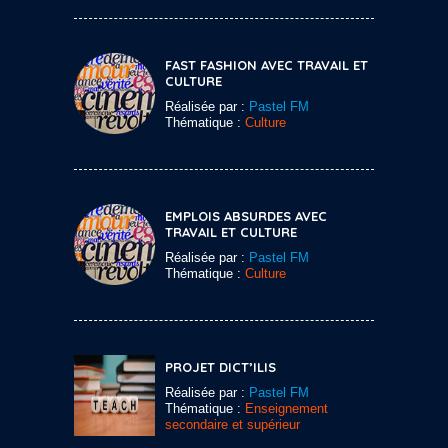
FAST FASHION AVEC TRAVAIL ET
CULTURE
Réalisée par :
Pastel FM
Thématique :
Culture
EMPLOIS ABSURDES AVEC
TRAVAIL ET CULTURE
Réalisée par :
Pastel FM
Thématique :
Culture
PROJET DICT’ILIS
Réalisée par :
Pastel FM
Thématique :
Enseignement
secondaire et supérieur