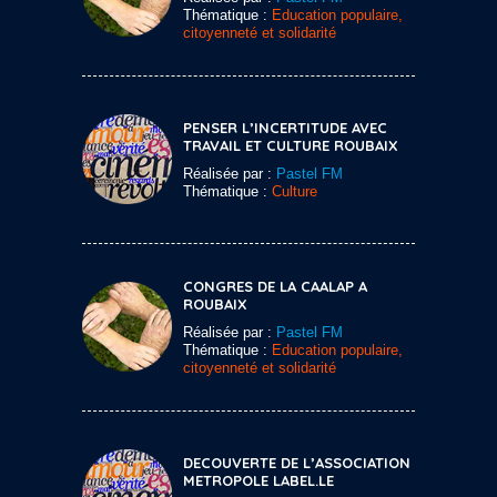
Thématique :
Education populaire,
citoyenneté et solidarité
PENSER L’INCERTITUDE AVEC
TRAVAIL ET CULTURE ROUBAIX
Réalisée par :
Pastel FM
Thématique :
Culture
CONGRES DE LA CAALAP A
ROUBAIX
Réalisée par :
Pastel FM
Thématique :
Education populaire,
citoyenneté et solidarité
DECOUVERTE DE L’ASSOCIATION
METROPOLE LABEL.LE