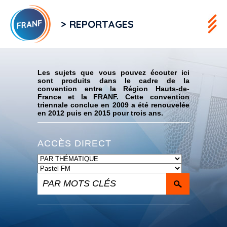
> REPORTAGES
Flux RSS
Les sujets que vous pouvez écouter ici
sont produits dans le cadre de la
convention entre la Région Hauts-de-
France et la FRANF. Cette convention
triennale conclue en 2009 a été renouvelée
en 2012 puis en 2015 pour trois ans.
ACCÈS DIRECT