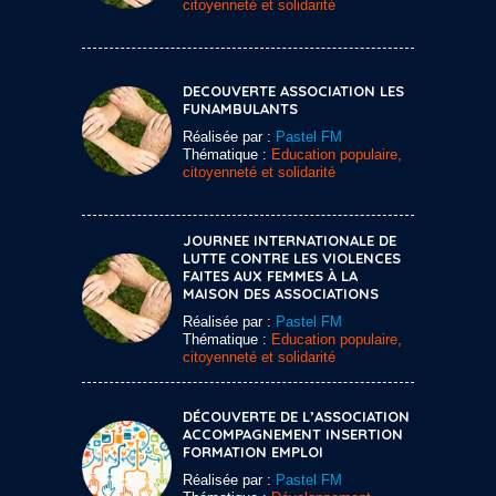
citoyenneté et solidarité
DECOUVERTE ASSOCIATION LES
FUNAMBULANTS
Réalisée par :
Pastel FM
Thématique :
Education populaire,
citoyenneté et solidarité
JOURNEE INTERNATIONALE DE
LUTTE CONTRE LES VIOLENCES
FAITES AUX FEMMES À LA
MAISON DES ASSOCIATIONS
Réalisée par :
Pastel FM
Thématique :
Education populaire,
citoyenneté et solidarité
DÉCOUVERTE DE L’ASSOCIATION
ACCOMPAGNEMENT INSERTION
FORMATION EMPLOI
Réalisée par :
Pastel FM