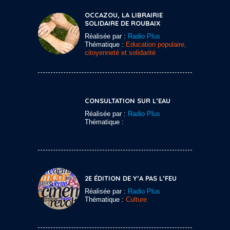
OCCAZOU, LA LIBRAIRIE
SOLIDAIRE DE ROUBAIX
Réalisée par :
Radio Plus
Thématique :
Education populaire,
citoyenneté et solidarité
CONSULTATION SUR L’EAU
Réalisée par :
Radio Plus
Thématique :
2E ÉDITION DE Y’A PAS L’FEU
Réalisée par :
Radio Plus
Thématique :
Culture