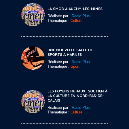
LA SMOB A AUCHY-LES-MINES
Réalisée par :
Radio Plus
Thématique :
Culture
UNE NOUVELLE SALLE DE
SPORTS A HARNES
Réalisée par :
Radio Plus
Thématique :
Sport
LES FOYERS RURAUX, SOUTIEN À
LA CULTURE EN NORD-PAS-DE-
CALAIS
Réalisée par :
Radio Plus
Thématique :
Culture