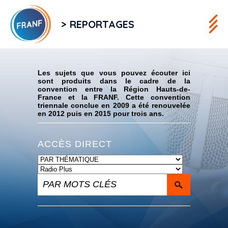
> REPORTAGES
Flux RSS
Les sujets que vous pouvez écouter ici
sont produits dans le cadre de la
convention entre la Région Hauts-de-
France et la FRANF. Cette convention
triennale conclue en 2009 a été renouvelée
en 2012 puis en 2015 pour trois ans.
ACCÈS DIRECT