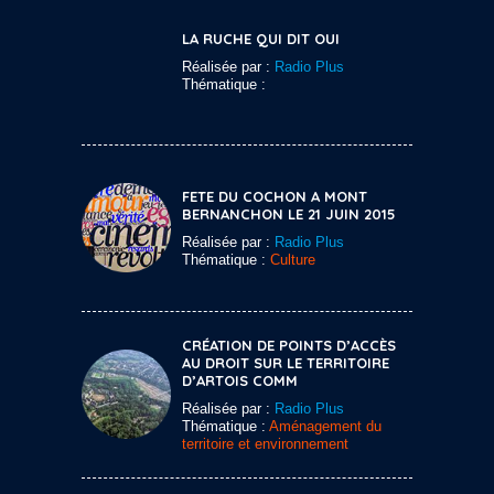
LA RUCHE QUI DIT OUI
Réalisée par :
Radio Plus
Thématique :
FETE DU COCHON A MONT
BERNANCHON LE 21 JUIN 2015
Réalisée par :
Radio Plus
Thématique :
Culture
CRÉATION DE POINTS D’ACCÈS
AU DROIT SUR LE TERRITOIRE
D’ARTOIS COMM
Réalisée par :
Radio Plus
Thématique :
Aménagement du
territoire et environnement