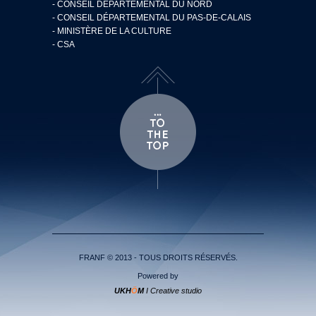
- CONSEIL DÉPARTEMENTAL DU NORD
- CONSEIL DÉPARTEMENTAL DU PAS-DE-CALAIS
- MINISTÈRE DE LA CULTURE
- CSA
FRANF © 2013 - TOUS DROITS RÉSERVÉS.
Powered by
UKH
Ö
M
I Creative studio