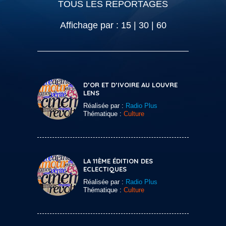
TOUS LES REPORTAGES
Affichage par :
15
|
30
|
60
D’OR ET D’IVOIRE AU LOUVRE
LENS
Réalisée par :
Radio Plus
Thématique :
Culture
LA 11ÈME ÉDITION DES
ECLECTIQUES
Réalisée par :
Radio Plus
Thématique :
Culture