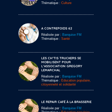
Thématique :
Culture
A CONTREPOIDS 62
Réalisée par :
Banquise FM
Thématique :
Santé
LES CH’TIS TRUCKERS SE
MOBILISENT POUR
L’ASSOCIATION GREGORY
LEMARCHAL
Réalisée par :
Banquise FM
Thématique :
Education populaire,
citoyenneté et solidarité
LE REPAIR CAFÉ À LA BRASSERIE
Réalisée par :
Banquise FM