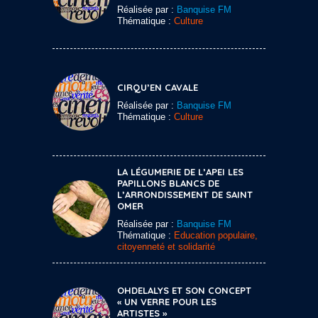
Réalisée par :
Banquise FM
Thématique :
Culture
CIRQU’EN CAVALE
Réalisée par :
Banquise FM
Thématique :
Culture
LA LÉGUMERIE DE L’APEI LES
PAPILLONS BLANCS DE
L’ARRONDISSEMENT DE SAINT
OMER
Réalisée par :
Banquise FM
Thématique :
Education populaire,
citoyenneté et solidarité
OHDELALYS ET SON CONCEPT
« UN VERRE POUR LES
ARTISTES »