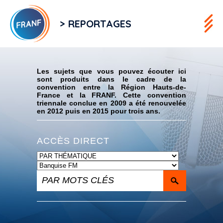
> REPORTAGES
Flux RSS
Les sujets que vous pouvez écouter ici
sont produits dans le cadre de la
convention entre la Région Hauts-de-
France et la FRANF. Cette convention
triennale conclue en 2009 a été renouvelée
en 2012 puis en 2015 pour trois ans.
ACCÈS DIRECT