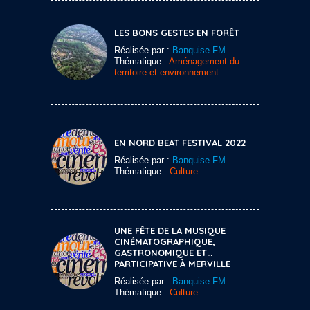
LES BONS GESTES EN FORÊT
Réalisée par :
Banquise FM
Thématique :
Aménagement du
territoire et environnement
EN NORD BEAT FESTIVAL 2022
Réalisée par :
Banquise FM
Thématique :
Culture
UNE FÊTE DE LA MUSIQUE
CINÉMATOGRAPHIQUE,
GASTRONOMIQUE ET…
PARTICIPATIVE À MERVILLE
Réalisée par :
Banquise FM
Thématique :
Culture