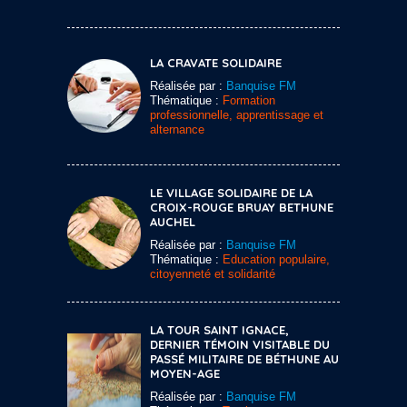
LA CRAVATE SOLIDAIRE
Réalisée par :
Banquise FM
Thématique :
Formation
professionnelle, apprentissage et
alternance
LE VILLAGE SOLIDAIRE DE LA
CROIX-ROUGE BRUAY BETHUNE
AUCHEL
Réalisée par :
Banquise FM
Thématique :
Education populaire,
citoyenneté et solidarité
LA TOUR SAINT IGNACE,
DERNIER TÉMOIN VISITABLE DU
PASSÉ MILITAIRE DE BÉTHUNE AU
MOYEN-AGE
Réalisée par :
Banquise FM