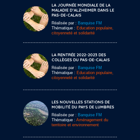
LA JOURNÉE MONDIALE DE LA
MALADIE D’ALZHEIMER DANS LE
PAS-DE-CALAIS
Réalisée par :
Banquise FM
Thématique :
Education populaire,
citoyenneté et solidarité
LA RENTRÉE 2022-2023 DES
COLLÈGES DU PAS-DE-CALAIS
Réalisée par :
Banquise FM
Thématique :
Education populaire,
citoyenneté et solidarité
LES NOUVELLES STATIONS DE
MOBILITÉ DU PAYS DE LUMBRES
Réalisée par :
Banquise FM
Thématique :
Aménagement du
territoire et environnement