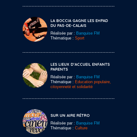
LA BOCCIA GAGNE LES EHPAD
DU PAS-DE-CALAIS
Réalisée par :
Banquise FM
Thématique :
Sport
LES LIEUX D’ACCUEIL ENFANTS
PARENTS
Réalisée par :
Banquise FM
Thématique :
Education populaire,
citoyenneté et solidarité
SUR UN AIRE RÉTRO
Réalisée par :
Banquise FM
Thématique :
Culture