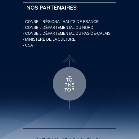
NOS PARTENAIRES
- CONSEIL RÉGIONAL HAUTS-DE-FRANCE
- CONSEIL DÉPARTEMENTAL DU NORD
- CONSEIL DÉPARTEMENTAL DU PAS-DE-CALAIS
- MINISTÈRE DE LA CULTURE
- CSA
FRANF © 2013 - TOUS DROITS RÉSERVÉS.