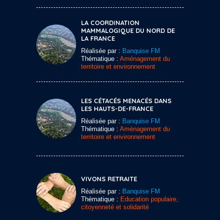
LA COORDINATION
MAMMALOGIQUE DU NORD DE
LA FRANCE
Réalisée par :
Banquise FM
Thématique :
Aménagement du
territoire et environnement
LES CÉTACÉS MENACÉS DANS
LES HAUTS-DE-FRANCE
Réalisée par :
Banquise FM
Thématique :
Aménagement du
territoire et environnement
VIVONS RETRAITE
Réalisée par :
Banquise FM
Thématique :
Education populaire,
citoyenneté et solidarité