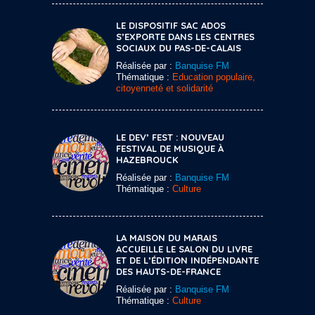
LE DISPOSITIF SAC ADOS
S’EXPORTE DANS LES CENTRES
SOCIAUX DU PAS-DE-CALAIS
Réalisée par :
Banquise FM
Thématique :
Education populaire,
citoyenneté et solidarité
LE DEV’ FEST : NOUVEAU
FESTIVAL DE MUSIQUE À
HAZEBROUCK
Réalisée par :
Banquise FM
Thématique :
Culture
LA MAISON DU MARAIS
ACCUEILLE LE SALON DU LIVRE
ET DE L’ÉDITION INDÉPENDANTE
DES HAUTS-DE-FRANCE
Réalisée par :
Banquise FM
Thématique :
Culture