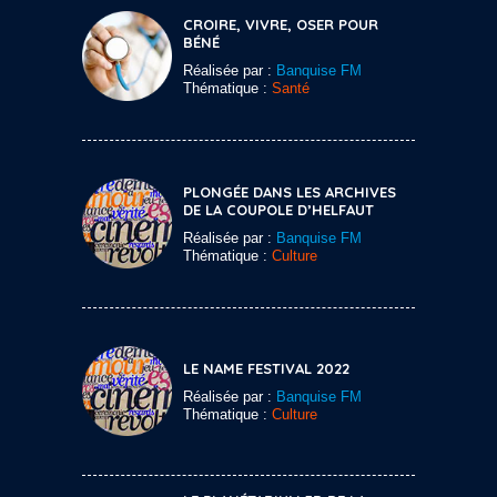
CROIRE, VIVRE, OSER POUR
BÉNÉ
Réalisée par :
Banquise FM
Thématique :
Santé
PLONGÉE DANS LES ARCHIVES
DE LA COUPOLE D’HELFAUT
Réalisée par :
Banquise FM
Thématique :
Culture
LE NAME FESTIVAL 2022
Réalisée par :
Banquise FM
Thématique :
Culture