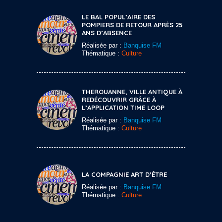
LE BAL POPUL’AIRE DES
POMPIERS DE RETOUR APRÈS 25
ANS D’ABSENCE
Réalisée par :
Banquise FM
Thématique :
Culture
THEROUANNE, VILLE ANTIQUE À
REDÉCOUVRIR GRÂCE À
L’APPLICATION TIME LOOP
Réalisée par :
Banquise FM
Thématique :
Culture
LA COMPAGNIE ART D’ÊTRE
Réalisée par :
Banquise FM
Thématique :
Culture