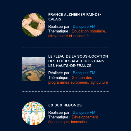
FRANCE ALZHEIMER PAS-DE-
CALAIS
Réalisée par :
Banquise FM
Thématique :
Education populaire,
citoyenneté et solidarité
LE FLÉAU DE LA SOUS-LOCATION
DES TERRES AGRICOLES DANS
LES HAUTS-DE-FRANCE
Réalisée par :
Banquise FM
Thématique :
Gestion des
programmes européens, agriculture
60 000 REBONDS
Réalisée par :
Banquise FM
Thématique :
Développement
économique, innovation