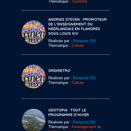
Thématique :
Tourisme
ANDRIES STEVEN : PROMOTEUR
DE L’ENSEIGNEMENT DU
NÉERLANDAIS EN FLANDRES
SOUS LOUIS XIV
Réalisée par :
Banquise FM
Thématique :
Culture
ORDIRETRO
Réalisée par :
Banquise FM
Thématique :
Culture
GEOTOPIA : TOUT LE
PROGRAMME D’HIVER
Réalisée par :
Banquise FM
Thématique :
Aménagement du