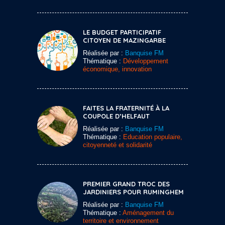
LE BUDGET PARTICIPATIF
CITOYEN DE MAZINGARBE
Réalisée par :
Banquise FM
Thématique :
Développement
économique, innovation
FAITES LA FRATERNITÉ À LA
COUPOLE D’HELFAUT
Réalisée par :
Banquise FM
Thématique :
Education populaire,
citoyenneté et solidarité
PREMIER GRAND TROC DES
JARDINIERS POUR RUMINGHEM
Réalisée par :
Banquise FM
Thématique :
Aménagement du
territoire et environnement