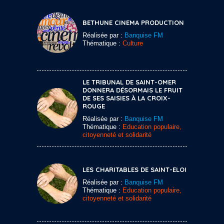
BETHUNE CINEMA PRODUCTION
Réalisée par :
Banquise FM
Thématique :
Culture
LE TRIBUNAL DE SAINT-OMER
DONNERA DÉSORMAIS LE FRUIT
DE SES SAISIES À LA CROIX-
ROUGE
Réalisée par :
Banquise FM
Thématique :
Education populaire,
citoyenneté et solidarité
LES CHARITABLES DE SAINT-ELOI
Réalisée par :
Banquise FM
Thématique :
Education populaire,
citoyenneté et solidarité