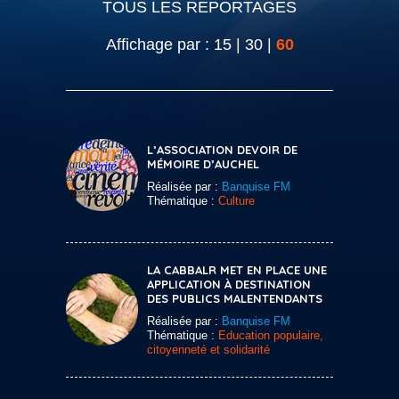
TOUS LES REPORTAGES
Affichage par :
15
|
30
|
60
L’ASSOCIATION DEVOIR DE
MÉMOIRE D’AUCHEL
Réalisée par :
Banquise FM
Thématique :
Culture
LA CABBALR MET EN PLACE UNE
APPLICATION À DESTINATION
DES PUBLICS MALENTENDANTS
Réalisée par :
Banquise FM
Thématique :
Education populaire,
citoyenneté et solidarité