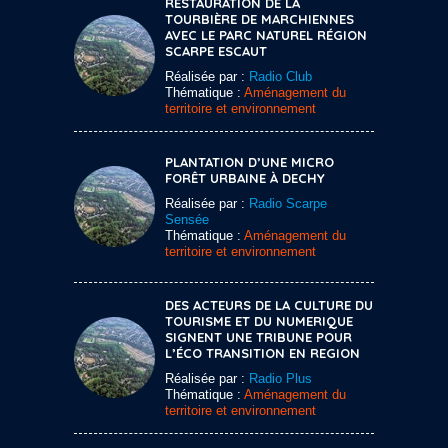
RESTAURATION DE LA
TOURBIÈRE DE MARCHIENNES
AVEC LE PARC NATUREL RÉGION
SCARPE ESCAUT
Réalisée par :
Radio Club
Thématique :
Aménagement du
territoire et environnement
PLANTATION D’UNE MICRO
FORÊT URBAINE À DECHY
Réalisée par :
Radio Scarpe
Sensée
Thématique :
Aménagement du
territoire et environnement
DES ACTEURS DE LA CULTURE DU
TOURISME ET DU NUMERIQUE
SIGNENT UNE TRIBUNE POUR
L’ÉCO TRANSITION EN REGION
Réalisée par :
Radio Plus
Thématique :
Aménagement du
territoire et environnement