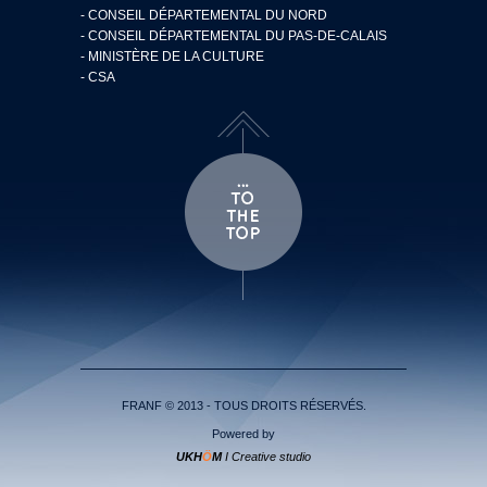
- CONSEIL DÉPARTEMENTAL DU NORD
- CONSEIL DÉPARTEMENTAL DU PAS-DE-CALAIS
- MINISTÈRE DE LA CULTURE
- CSA
FRANF © 2013 - TOUS DROITS RÉSERVÉS.
Powered by
UKH
Ö
M
I Creative studio