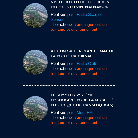
VISITE DU CENTRE DE TRI DES
DÉCHETS D’EVIN-MALMAISON
Réalisée par :
Radio Scarpe
Sensée
Thématique :
Aménagement du
territoire et environnement
ACTION SUR LA PLAN CLIMAT DE
LA PORTE DU HAINAUT
Réalisée par :
Radio Club
Thématique :
Aménagement du
territoire et environnement
LE SHYMED (SYSTÈME
HYDROGÈNE POUR LA MOBILITÉ
ELECTRIQUE DU DUNKERQUOIS)
Réalisée par :
Meet FM
Thématique :
Aménagement du
territoire et environnement