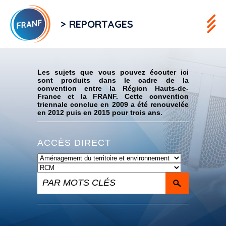
> REPORTAGES
Flux RSS
Les sujets que vous pouvez écouter ici
sont produits dans le cadre de la
convention entre la Région Hauts-de-
France et la FRANF. Cette convention
triennale conclue en 2009 a été renouvelée
en 2012 puis en 2015 pour trois ans.
ACCÈS DIRECT