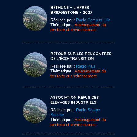
BÉTHUNE – L’APRÈS
BRIDGESTONE – 2023
Réalisée par :
Radio Campus Lille
Thématique :
Aménagement du
territoire et environnement
RETOUR SUR LES RENCONTRES
DE L’ÉCO-TRANSITION
Réalisée par :
Radio Plus
Thématique :
Aménagement du
territoire et environnement
ASSOCIATION REFUS DES
ELEVAGES INDUSTRIELS
Réalisée par :
Radio Scarpe
Sensée
Thématique :
Aménagement du
territoire et environnement