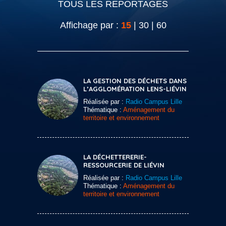
TOUS LES REPORTAGES
Affichage par :
15
|
30
|
60
LA GESTION DES DÉCHETS DANS
L’AGGLOMÉRATION LENS-LIÉVIN
Réalisée par :
Radio Campus Lille
Thématique :
Aménagement du
territoire et environnement
LA DÉCHETTERERIE-
RESSOURCERIE DE LIÉVIN
Réalisée par :
Radio Campus Lille
Thématique :
Aménagement du
territoire et environnement