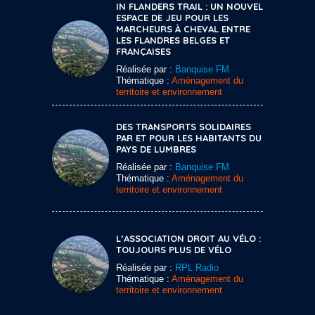
IN FLANDERS TRAIL : UN NOUVEL
ESPACE DE JEU POUR LES
MARCHEURS À CHEVAL ENTRE
LES FLANDRES BELGES ET
FRANÇAISES
Réalisée par :
Banquise FM
Thématique :
Aménagement du
territoire et environnement
DES TRANSPORTS SOLIDAIRES
PAR ET POUR LES HABITANTS DU
PAYS DE LUMBRES
Réalisée par :
Banquise FM
Thématique :
Aménagement du
territoire et environnement
L’ASSOCIATION DROIT AU VÉLO :
TOUJOURS PLUS DE VÉLO
Réalisée par :
RPL Radio
Thématique :
Aménagement du
territoire et environnement