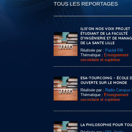
TOUS LES REPORTAGES
ILIS’ON NOS VOIX PROJET
ÉTUDIANT DE LA FACULTÉ
D’INGÉNIERIE ET DE MANA
DE LA SANTE LILLE
Réalisée par :
Pastel FM
Thématique :
Enseignement
secondaire et supérieur
ESA-TOURCOING – ÉCOLE D
OUVERTE SUR LE MONDE
Réalisée par :
Radio Campus L
Thématique :
Enseignement
secondaire et supérieur
LA PHILOSOPHIE POUR TO