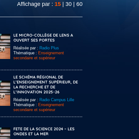
Affichage par :
15
|
30
|
60
LE MICRO-COLLÈGE DE LENS A
OUVERT SES PORTES
Réalisée par :
Radio Plus
Thématique :
Enseignement
secondaire et supérieur
LE SCHÉMA RÉGIONAL DE
L’ENSEIGNEMENT SUPÉRIEUR, DE
LA RECHERCHE ET DE
L’INNOVATION 2025-26
Réalisée par :
Radio Campus Lille
Thématique :
Enseignement
secondaire et supérieur
FETE DE LA SCIENCE 2024 – LES
ONDES ET LA MER