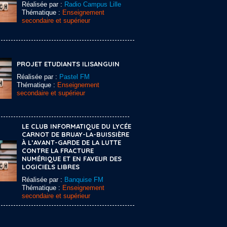
Réalisée par :
Radio Campus Lille
Thématique :
Enseignement
secondaire et supérieur
PROJET ETUDIANTS ILISANGUIN
Réalisée par :
Pastel FM
Thématique :
Enseignement
secondaire et supérieur
LE CLUB INFORMATIQUE DU LYCÉE
CARNOT DE BRUAY-LA-BUISSIÈRE
À L’AVANT-GARDE DE LA LUTTE
CONTRE LA FRACTURE
NUMÉRIQUE ET EN FAVEUR DES
LOGICIELS LIBRES
Réalisée par :
Banquise FM
Thématique :
Enseignement
secondaire et supérieur