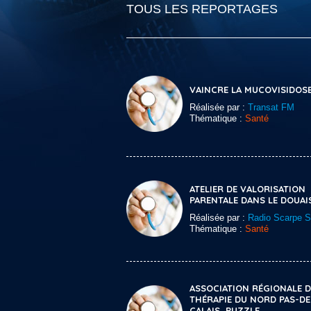
TOUS LES REPORTAGES
VAINCRE LA MUCOVISIDOS
Réalisée par :
Transat FM
Thématique :
Santé
ATELIER DE VALORISATION
PARENTALE DANS LE DOUAI
Réalisée par :
Radio Scarpe 
Thématique :
Santé
ASSOCIATION RÉGIONALE D
THÉRAPIE DU NORD PAS-DE
CALAIS, PUZZLE