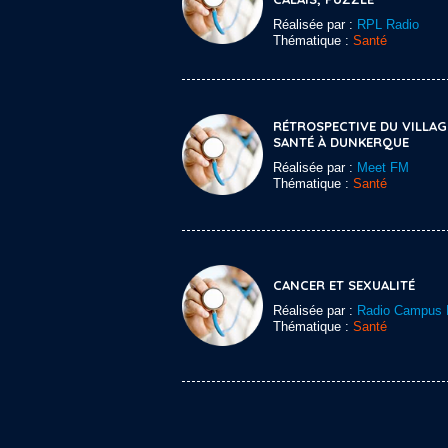
Réalisée par :
RPL Radio
Thématique :
Santé
RÉTROSPECTIVE DU VILLAG
SANTÉ À DUNKERQUE
Réalisée par :
Meet FM
Thématique :
Santé
CANCER ET SEXUALITÉ
Réalisée par :
Radio Campus L
Thématique :
Santé