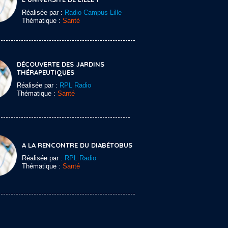
Réalisée par :
Radio Campus Lille
Thématique :
Santé
DÉCOUVERTE DES JARDINS
THÉRAPEUTIQUES
Réalisée par :
RPL Radio
Thématique :
Santé
A LA RENCONTRE DU DIABÉTOBUS
Réalisée par :
RPL Radio
Thématique :
Santé