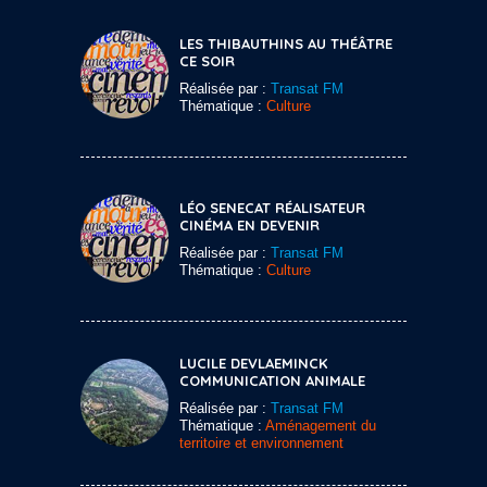
LES THIBAUTHINS AU THÉÂTRE
CE SOIR
Réalisée par :
Transat FM
Thématique :
Culture
LÉO SENECAT RÉALISATEUR
CINÉMA EN DEVENIR
Réalisée par :
Transat FM
Thématique :
Culture
LUCILE DEVLAEMINCK
COMMUNICATION ANIMALE
Réalisée par :
Transat FM
Thématique :
Aménagement du
territoire et environnement