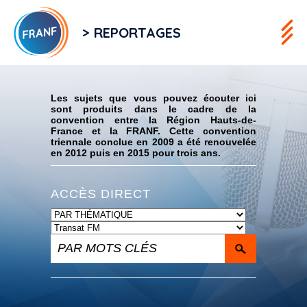
> REPORTAGES
Flux RSS
Les sujets que vous pouvez écouter ici
sont produits dans le cadre de la
convention entre la Région Hauts-de-
France et la FRANF. Cette convention
triennale conclue en 2009 a été renouvelée
en 2012 puis en 2015 pour trois ans.
ACCÈS DIRECT