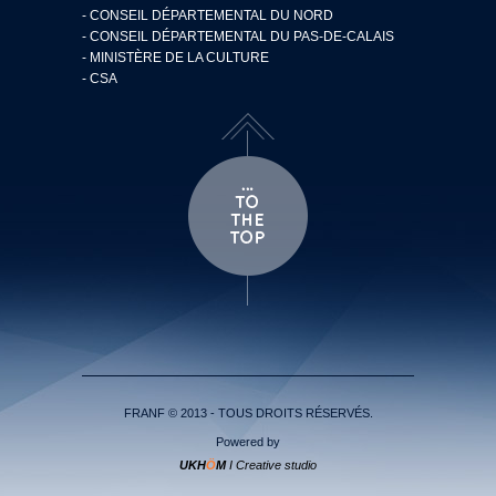
- CONSEIL DÉPARTEMENTAL DU NORD
- CONSEIL DÉPARTEMENTAL DU PAS-DE-CALAIS
- MINISTÈRE DE LA CULTURE
- CSA
FRANF © 2013 - TOUS DROITS RÉSERVÉS.
Powered by
UKH
Ö
M
I Creative studio