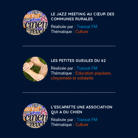
LE JAZZ MEETING AU CŒUR DES
COMMUNES RURALES
Réalisée par :
Transat FM
Thématique :
Culture
LES PETITES GUEULES DU 62
Réalisée par :
Transat FM
Thématique :
Education populaire,
citoyenneté et solidarité
L’ESCAPATTE UNE ASSOCIATION
QUI A DU CHIEN
Réalisée par :
Transat FM
Thématique :
Culture