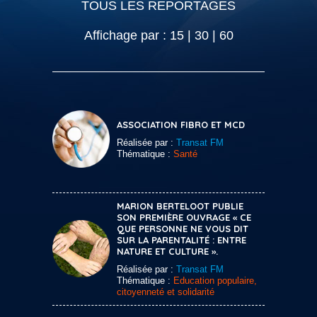
TOUS LES REPORTAGES
Affichage par :
15
|
30
|
60
ASSOCIATION FIBRO ET MCD
Réalisée par :
Transat FM
Thématique :
Santé
MARION BERTELOOT PUBLIE
SON PREMIÈRE OUVRAGE « CE
QUE PERSONNE NE VOUS DIT
SUR LA PARENTALITÉ : ENTRE
NATURE ET CULTURE ».
Réalisée par :
Transat FM
Thématique :
Education populaire,
citoyenneté et solidarité