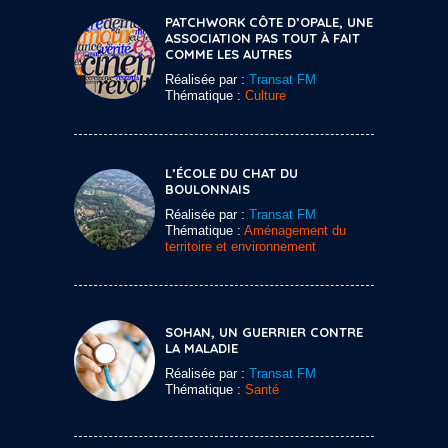
PATCHWORK CÔTE D’OPALE, UNE
ASSOCIATION PAS TOUT À FAIT
COMME LES AUTRES
Réalisée par :
Transat FM
Thématique :
Culture
L’ÉCOLE DU CHAT DU
BOULONNAIS
Réalisée par :
Transat FM
Thématique :
Aménagement du
territoire et environnement
SOHAN, UN GUERRIER CONTRE
LA MALADIE
Réalisée par :
Transat FM
Thématique :
Santé