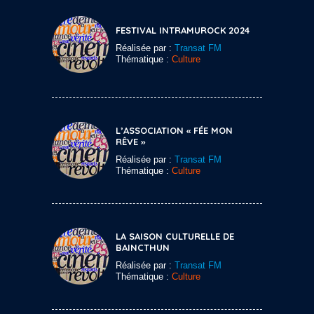
FESTIVAL INTRAMUROCK 2024
Réalisée par :
Transat FM
Thématique :
Culture
L’ASSOCIATION « FÉE MON
RÊVE »
Réalisée par :
Transat FM
Thématique :
Culture
LA SAISON CULTURELLE DE
BAINCTHUN
Réalisée par :
Transat FM
Thématique :
Culture