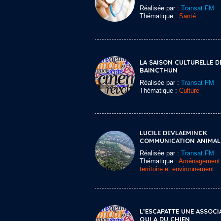
Réalisée par :
Transat FM
Thématique :
Santé
LA SAISON CULTURELLE D
BAINCTHUN
Réalisée par :
Transat FM
Thématique :
Culture
LUCILE DEVLAEMINCK
COMMUNICATION ANIMAL
Réalisée par :
Transat FM
Thématique :
Aménagement
territoire et environnement
L’ESCAPATTE UNE ASSOCI
QUI A DU CHIEN