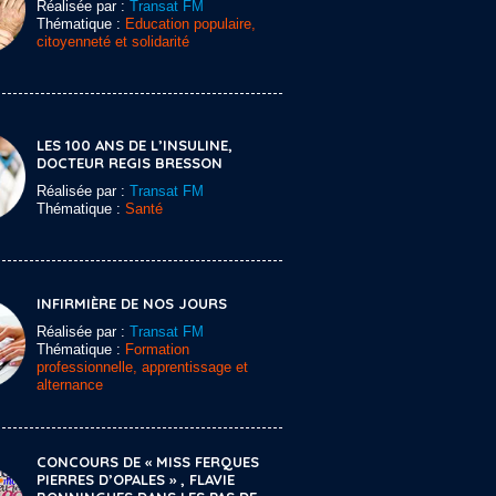
Réalisée par :
Transat FM
Thématique :
Education populaire,
citoyenneté et solidarité
LES 100 ANS DE L’INSULINE,
DOCTEUR REGIS BRESSON
Réalisée par :
Transat FM
Thématique :
Santé
INFIRMIÈRE DE NOS JOURS
Réalisée par :
Transat FM
Thématique :
Formation
professionnelle, apprentissage et
alternance
CONCOURS DE « MISS FERQUES
PIERRES D’OPALES » , FLAVIE