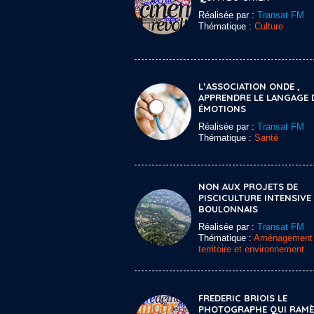
Réalisée par :
Transat FM
Thématique :
Culture
L’ASSOCIATION ONDE ,
APPRENDRE LE LANGAGE 
ÉMOTIONS
Réalisée par :
Transat FM
Thématique :
Santé
NON AUX PROJETS DE
PISCICULTURE INTENSIVE
BOULONNAIS
Réalisée par :
Transat FM
Thématique :
Aménagement
territoire et environnement
FREDERIC BRIOIS LE
PHOTOGRAPHE QUI RAMÈ