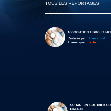
TOUS LES REPORTAGES
ASSOCIATION FIBRO ET MC
Réalisée par :
Transat FM
Thématique :
Santé
SOHAN, UN GUERRIER CO
MALADIE