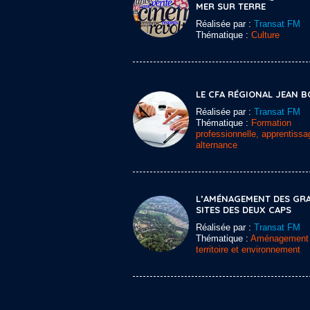
MER SUR TERRE
Réalisée par :
Transat FM
Thématique :
Culture
LE CFA RÉGIONAL JEAN 
Réalisée par :
Transat FM
Thématique :
Formation
professionnelle, apprentissa
alternance
L’AMÉNAGEMENT DES GR
SITES DES DEUX CAPS
Réalisée par :
Transat FM
Thématique :
Aménagement
territoire et environnement