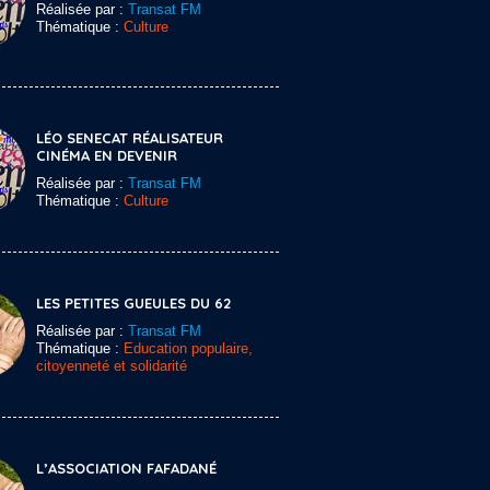
Réalisée par :
Transat FM
Thématique :
Culture
LÉO SENECAT RÉALISATEUR
CINÉMA EN DEVENIR
Réalisée par :
Transat FM
Thématique :
Culture
LES PETITES GUEULES DU 62
Réalisée par :
Transat FM
Thématique :
Education populaire,
citoyenneté et solidarité
L’ASSOCIATION FAFADANÉ