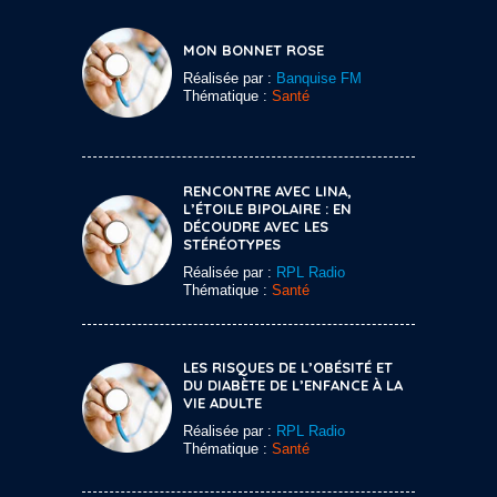
MON BONNET ROSE
Réalisée par :
Banquise FM
Thématique :
Santé
RENCONTRE AVEC LINA,
L’ÉTOILE BIPOLAIRE : EN
DÉCOUDRE AVEC LES
STÉRÉOTYPES
Réalisée par :
RPL Radio
Thématique :
Santé
LES RISQUES DE L’OBÉSITÉ ET
DU DIABÈTE DE L’ENFANCE À LA
VIE ADULTE
Réalisée par :
RPL Radio
Thématique :
Santé