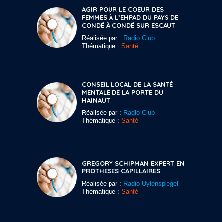
AGIR POUR LE COEUR DES
FEMMES À L’EHPAD DU PAYS DE
CONDÉ À CONDÉ SUR ESCAUT
Réalisée par :
Radio Club
Thématique :
Santé
CONSEIL LOCAL DE LA SANTÉ
MENTALE DE LA PORTE DU
HAINAUT
Réalisée par :
Radio Club
Thématique :
Santé
GREGORY SCHIPMAN EXPERT EN
PROTHESES CAPILLAIRES
Réalisée par :
Radio Uylenspiegel
Thématique :
Santé