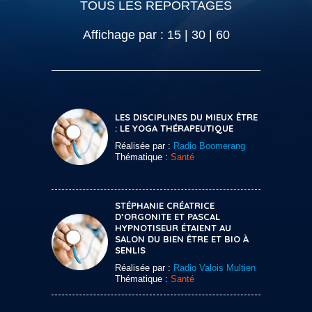
TOUS LES REPORTAGES
Affichage par :
15
|
30
|
60
LES DISCIPLINES DU MIEUX ÊTRE
: LE YOGA THÉRAPEUTIQUE
Réalisée par :
Radio Boomerang
Thématique :
Santé
STÉPHANIE CRÉATRICE
D’ORGONITE ET PASCAL
HYPNOTISEUR ÉTAIENT AU
SALON DU BIEN ÊTRE ET BIO À
SENLIS
Réalisée par :
Radio Valois Multien
Thématique :
Santé