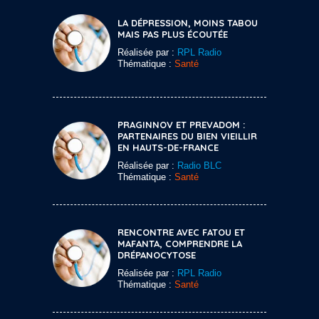
LA DÉPRESSION, MOINS TABOU
MAIS PAS PLUS ÉCOUTÉE
Réalisée par :
RPL Radio
Thématique :
Santé
PRAGINNOV ET PREVADOM :
PARTENAIRES DU BIEN VIEILLIR
EN HAUTS-DE-FRANCE
Réalisée par :
Radio BLC
Thématique :
Santé
RENCONTRE AVEC FATOU ET
MAFANTA, COMPRENDRE LA
DRÉPANOCYTOSE
Réalisée par :
RPL Radio
Thématique :
Santé