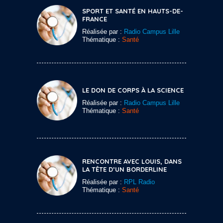
SPORT ET SANTÉ EN HAUTS-DE-
FRANCE
Réalisée par :
Radio Campus Lille
Thématique :
Santé
LE DON DE CORPS À LA SCIENCE
Réalisée par :
Radio Campus Lille
Thématique :
Santé
RENCONTRE AVEC LOUIS, DANS
LA TÊTE D’UN BORDERLINE
Réalisée par :
RPL Radio
Thématique :
Santé