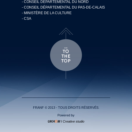
- CONSEIL DÉPARTEMENTAL DU NORD
- CONSEIL DÉPARTEMENTAL DU PAS-DE-CALAIS
- MINISTÈRE DE LA CULTURE
- CSA
FRANF © 2013 - TOUS DROITS RÉSERVÉS.
Powered by
UKH
Ö
M
I Creative studio