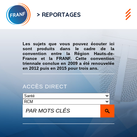
> REPORTAGES
Flux RSS
Les sujets que vous pouvez écouter ici
sont produits dans le cadre de la
convention entre la Région Hauts-de-
France et la FRANF. Cette convention
triennale conclue en 2009 a été renouvelée
en 2012 puis en 2015 pour trois ans.
ACCÈS DIRECT