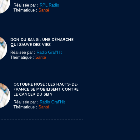
Réalisée par :
RPL Radio
Thématique :
Santé
DON DU SANG : UNE DÉMARCHE
QUI SAUVE DES VIES
Réalisée par :
Radio Graf’Hit
Thématique :
Santé
OCTOBRE ROSE : LES HAUTS-DE-
FRANCE SE MOBILISENT CONTRE
LE CANCER DU SEIN
Réalisée par :
Radio Graf’Hit
Thématique :
Santé