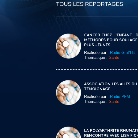
TOUS LES REPORTAGES
CANCER CHEZ L’ENFANT : 
MÉTHODES POUR SOULAGE
PLUS JEUNES
Réalisée par :
Radio Graf’Hit
Thématique :
Santé
ASSOCIATION LES AILES DU
TÉMOIGNAGE
Réalisée par :
Radio PFM
Thématique :
Santé
LA POLYARTHRITE RHUMAT
RENCONTRE AVEC LISA FI