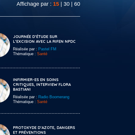
Affichage par :
15
|
30
|
60
JOURNÉE D’ÉTUDE SUR
L’EXCISION AVEC LA RIFEN NPDC
Réalisée par :
Pastel FM
Thématique :
Santé
INFIRMIER-ES EN SOINS
CRITIQUES, INTERVIEW FLORA
BASTIANI
Réalisée par :
Radio Boomerang
Thématique :
Santé
PROTOXYDE D’AZOTE, DANGERS
ET PRÉVENTIONS