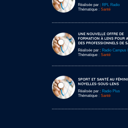
Réalisée par :
RPL Radio
Thématique :
Santé
UNE NOUVELLE OFFRE DE
FORMATION À LENS POUR A
DES PROFESSIONNELS DE 
Réalisée par :
Radio Campus L
Thématique :
Santé
SPORT ET SANTÉ AU FÉMIN
NOYELLES-SOUS-LENS
Réalisée par :
Radio Plus
Thématique :
Santé