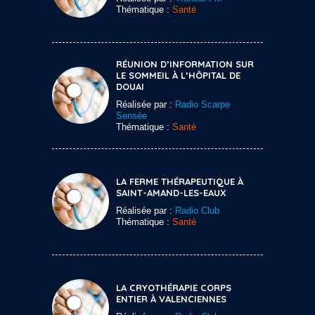
Thématique :
Santé
RÉUNION D’INFORMATION SUR
LE SOMMEIL À L’HÔPITAL DE
DOUAI
Réalisée par :
Radio Scarpe
Sensée
Thématique :
Santé
LA FERME THÉRAPEUTIQUE À
SAINT-AMAND-LES-EAUX
Réalisée par :
Radio Club
Thématique :
Santé
LA CRYOTHÉRAPIE CORPS
ENTIER À VALENCIENNES