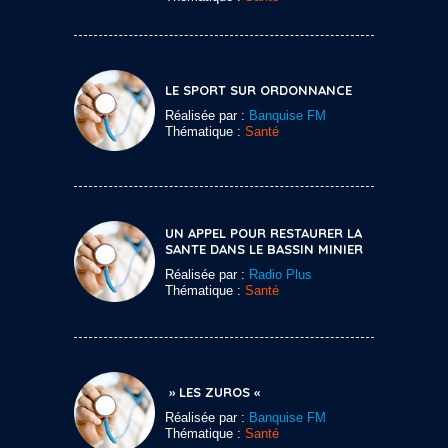
LE SPORT SUR ORDONNANCE
Réalisée par :
Banquise FM
Thématique :
Santé
UN APPEL POUR RESTAURER LA
SANTE DANS LE BASSIN MINIER
Réalisée par :
Radio Plus
Thématique :
Santé
» LES ZUROS «
Réalisée par :
Banquise FM
Thématique :
Santé