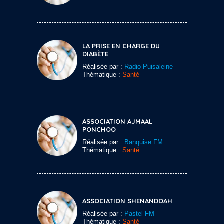
LA PRISE EN CHARGE DU
DIABÈTE
Réalisée par :
Radio Puisaleine
Thématique :
Santé
ASSOCIATION AJMAAL
PONCHOO
Réalisée par :
Banquise FM
Thématique :
Santé
ASSOCIATION SHENANDOAH
Réalisée par :
Pastel FM
Thématique :
Santé