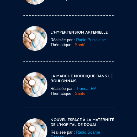
L’HYPERTENSION ARTERIELLE
Réalisée par :
Radio Puisaleine
Thématique :
Santé
LA MARCHE NORDIQUE DANS LE
BOULONNAIS
Réalisée par :
Transat FM
Thématique :
Santé
NOUVEL ESPACE À LA MATERNITÉ
DE L’HOPITAL DE DOUAI
Réalisée par :
Radio Scarpe