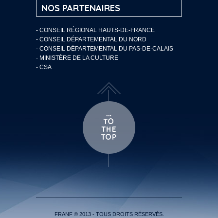
NOS PARTENAIRES
- CONSEIL RÉGIONAL HAUTS-DE-FRANCE
- CONSEIL DÉPARTEMENTAL DU NORD
- CONSEIL DÉPARTEMENTAL DU PAS-DE-CALAIS
- MINISTÈRE DE LA CULTURE
- CSA
FRANF © 2013 - TOUS DROITS RÉSERVÉS.