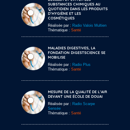
SUBSTANCES CHIMIQUES AU
QUOTIDIEN DANS LES PRODUITS
D’HYGIÈNE ET LES
COSMÉTIQUES
Réalisée par :
Radio Valois Multien
Thématique :
Santé
MALADIES DIGESTIVES, LA
FONDATION DIGESTSCIENCE SE
MOBILISE
Réalisée par :
Radio Plus
Thématique :
Santé
MESURE DE LA QUALITÉ DE L’AIR
DEVANT UNE ÉCOLE DE DOUAI
Réalisée par :
Radio Scarpe
Sensée
Thématique :
Santé