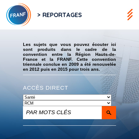
> REPORTAGES
Flux RSS
Les sujets que vous pouvez écouter ici
sont produits dans le cadre de la
convention entre la Région Hauts-de-
France et la FRANF. Cette convention
triennale conclue en 2009 a été renouvelée
en 2012 puis en 2015 pour trois ans.
ACCÈS DIRECT