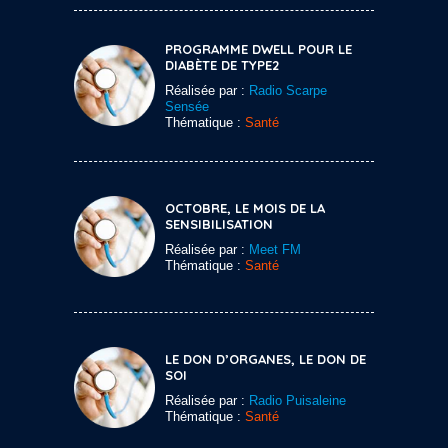
PROGRAMME DWELL POUR LE
DIABÈTE DE TYPE2
Réalisée par :
Radio Scarpe
Sensée
Thématique :
Santé
OCTOBRE, LE MOIS DE LA
SENSIBILISATION
Réalisée par :
Meet FM
Thématique :
Santé
LE DON D’ORGANES, LE DON DE
SOI
Réalisée par :
Radio Puisaleine
Thématique :
Santé