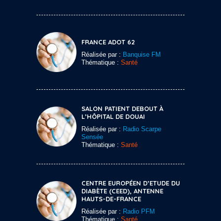
FRANCE ADOT 62
Réalisée par :
Banquise FM
Thématique :
Santé
SALON PATIENT DEBOUT À
L’HÔPITAL DE DOUAI
Réalisée par :
Radio Scarpe
Sensée
Thématique :
Santé
CENTRE EUROPÉEN D’ETUDE DU
DIABÈTE (CEED), ANTENNE
HAUTS-DE-FRANCE
Réalisée par :
Radio PFM
Thématique :
Santé