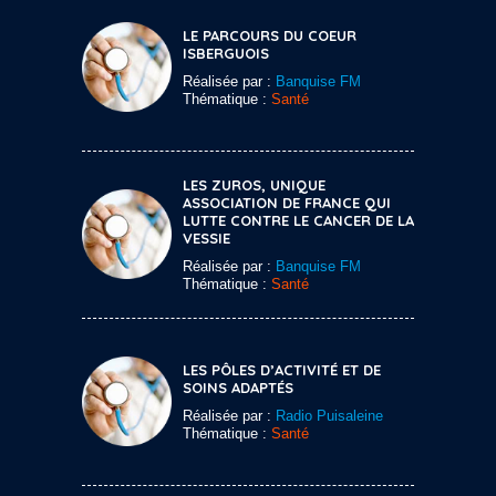
LE PARCOURS DU COEUR
ISBERGUOIS
Réalisée par :
Banquise FM
Thématique :
Santé
LES ZUROS, UNIQUE
ASSOCIATION DE FRANCE QUI
LUTTE CONTRE LE CANCER DE LA
VESSIE
Réalisée par :
Banquise FM
Thématique :
Santé
LES PÔLES D’ACTIVITÉ ET DE
SOINS ADAPTÉS
Réalisée par :
Radio Puisaleine
Thématique :
Santé