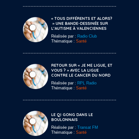
« TOUS DIFFÉRENTS ET ALORS?
» UNE BANDE-DESSINÉE SUR
L’AUTISME À VALENCIENNES
Réalisée par :
Radio Club
Thématique :
Santé
RETOUR SUR « JE ME LIGUE, ET
VOUS ? » AVEC LA LIGUE
CONTRE LE CANCER DU NORD
Réalisée par :
RPL Radio
Thématique :
Santé
LE QI GONG DANS LE
BOULONNAIS
Réalisée par :
Transat FM
Thématique :
Santé