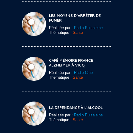
LES MOYENS D’ARRÊTER DE
FUMER
Réalisée par :
Radio Puisaleine
Thématique :
Santé
CAFÉ MÉMOIRE FRANCE
ALZHEIMER À VICQ
Réalisée par :
Radio Club
Thématique :
Santé
LA DÉPENDANCE À L’ALCOOL
Réalisée par :
Radio Puisaleine
Thématique :
Santé