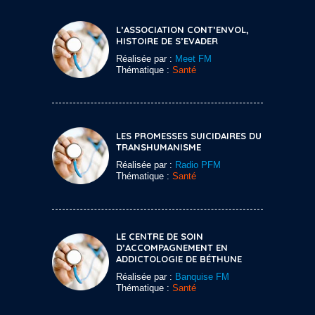
L’ASSOCIATION CONT’ENVOL,
HISTOIRE DE S’EVADER
Réalisée par :
Meet FM
Thématique :
Santé
LES PROMESSES SUICIDAIRES DU
TRANSHUMANISME
Réalisée par :
Radio PFM
Thématique :
Santé
LE CENTRE DE SOIN
D’ACCOMPAGNEMENT EN
ADDICTOLOGIE DE BÉTHUNE
Réalisée par :
Banquise FM
Thématique :
Santé