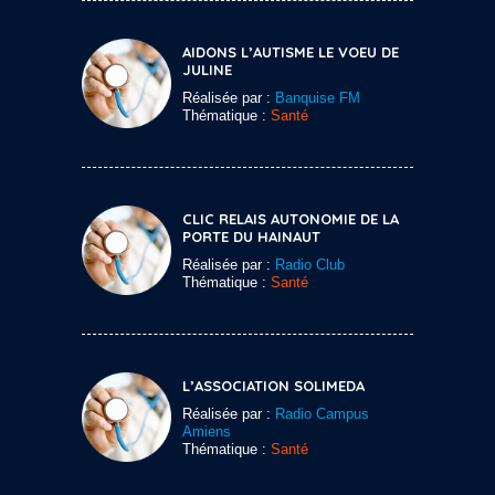
AIDONS L’AUTISME LE VOEU DE
JULINE
Réalisée par :
Banquise FM
Thématique :
Santé
CLIC RELAIS AUTONOMIE DE LA
PORTE DU HAINAUT
Réalisée par :
Radio Club
Thématique :
Santé
L’ASSOCIATION SOLIMEDA
Réalisée par :
Radio Campus
Amiens
Thématique :
Santé