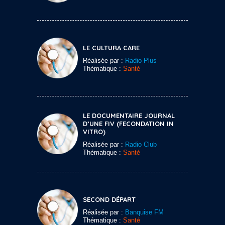
LE CULTURA CARE
Réalisée par :
Radio Plus
Thématique :
Santé
LE DOCUMENTAIRE JOURNAL
D’UNE FIV (FECONDATION IN
VITRO)
Réalisée par :
Radio Club
Thématique :
Santé
SECOND DÉPART
Réalisée par :
Banquise FM
Thématique :
Santé