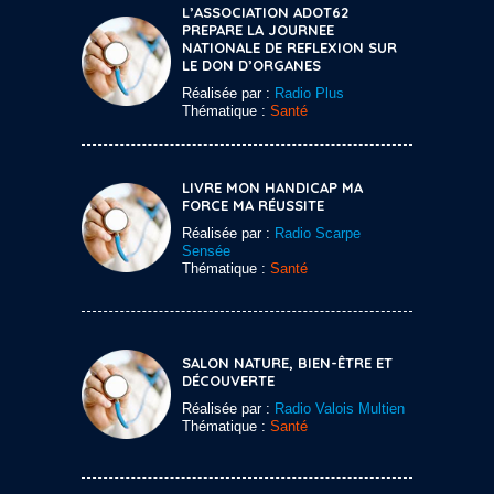
L’ASSOCIATION ADOT62
PREPARE LA JOURNEE
NATIONALE DE REFLEXION SUR
LE DON D’ORGANES
Réalisée par :
Radio Plus
Thématique :
Santé
LIVRE MON HANDICAP MA
FORCE MA RÉUSSITE
Réalisée par :
Radio Scarpe
Sensée
Thématique :
Santé
SALON NATURE, BIEN-ÊTRE ET
DÉCOUVERTE
Réalisée par :
Radio Valois Multien
Thématique :
Santé