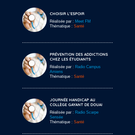
CHOISIR L’ESPOIR
Réalisée par :
Meet FM
Thématique :
Santé
PRÉVENTION DES ADDICTIONS
CHEZ LES ÉTUDIANTS
Réalisée par :
Radio Campus
Amiens
Thématique :
Santé
JOURNÉE HANDICAP AU
COLLÈGE GAYANT DE DOUAI
Réalisée par :
Radio Scarpe
Sensée
Thématique :
Santé