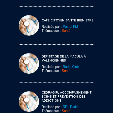
CAFE CITOYEN SANTE BIEN ETRE
Réalisée par :
Pastel FM
Thématique :
Santé
DÉPISTAGE DE LA MACULA À
VALENCIENNES
Réalisée par :
Radio Club
Thématique :
Santé
CEDRAGIR, ACCOMPAGNEMENT,
SOINS ET PRÉVENTION DES
ADDICTIONS
Réalisée par :
RPL Radio
Thématique :
Santé