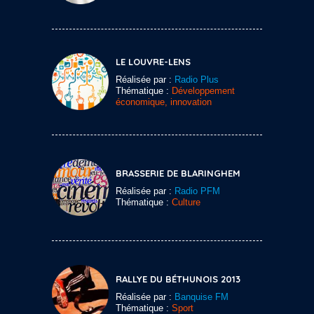
LE LOUVRE-LENS
Réalisée par :
Radio Plus
Thématique :
Développement
économique, innovation
BRASSERIE DE BLARINGHEM
Réalisée par :
Radio PFM
Thématique :
Culture
RALLYE DU BÉTHUNOIS 2013
Réalisée par :
Banquise FM
Thématique :
Sport