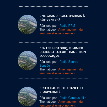
UNE GRAND’PLACE D’ARRAS À
RÉINVENTER?
Réalisée par :
Radio PFM
Thématique :
Aménagement du
territoire et environnement
CENTRE HISTORIQUE MINIER
DEMONSTRATEUR TRANSITION
ECOLOGIQUE
Réalisée par :
Radio Scarpe
Sensée
Thématique :
Aménagement du
territoire et environnement
CESER HAUTS-DE-FRANCE ET
BIODIVERSITÉ
Réalisée par :
Radio Campus Lille
Thématique :
Aménagement du
territoire et environnement