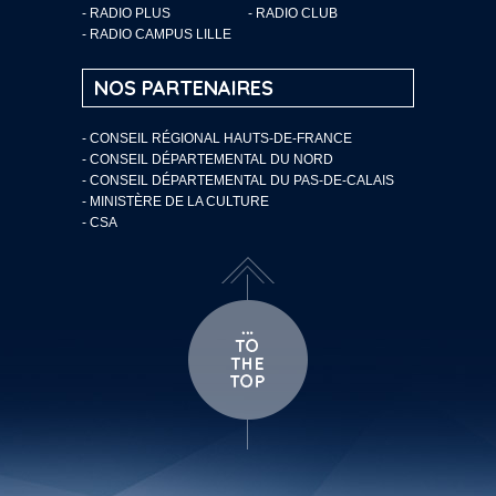
- RADIO PLUS
- RADIO CLUB
- RADIO CAMPUS LILLE
NOS PARTENAIRES
- CONSEIL RÉGIONAL HAUTS-DE-FRANCE
- CONSEIL DÉPARTEMENTAL DU NORD
- CONSEIL DÉPARTEMENTAL DU PAS-DE-CALAIS
- MINISTÈRE DE LA CULTURE
- CSA