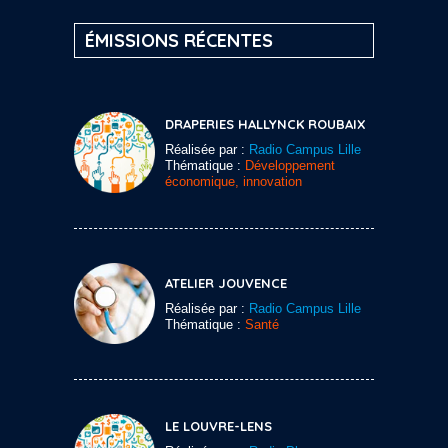
ÉMISSIONS RÉCENTES
DRAPERIES HALLYNCK ROUBAIX
Réalisée par :
Radio Campus Lille
Thématique :
Développement
économique, innovation
ATELIER JOUVENCE
Réalisée par :
Radio Campus Lille
Thématique :
Santé
LE LOUVRE-LENS