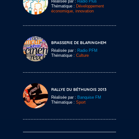
Réalisée par :
Radio Plus
Thématique :
Développement
économique, innovation
BRASSERIE DE BLARINGHEM
Réalisée par :
Radio PFM
Thématique :
Culture
RALLYE DU BÉTHUNOIS 2013
Réalisée par :
Banquise FM
Thématique :
Sport