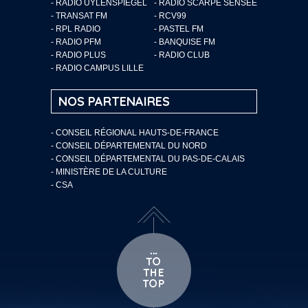
- RADIO UYLENSPIEGEL
- RADIO SCARPE SENSÉE
- TRANSAT FM
- RCV99
- RPL RADIO
- PASTEL FM
- RADIO PFM
- BANQUISE FM
- RADIO PLUS
- RADIO CLUB
- RADIO CAMPUS LILLE
NOS PARTENAIRES
- CONSEIL RÉGIONAL HAUTS-DE-FRANCE
- CONSEIL DÉPARTEMENTAL DU NORD
- CONSEIL DÉPARTEMENTAL DU PAS-DE-CALAIS
- MINISTÈRE DE LA CULTURE
- CSA