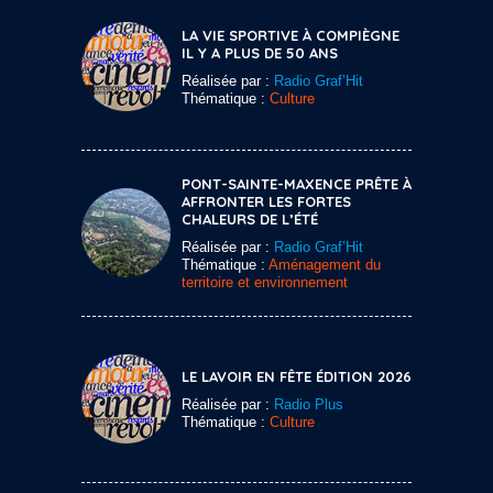
LA VIE SPORTIVE À COMPIÈGNE
IL Y A PLUS DE 50 ANS
Réalisée par :
Radio Graf’Hit
Thématique :
Culture
PONT-SAINTE-MAXENCE PRÊTE À
AFFRONTER LES FORTES
CHALEURS DE L’ÉTÉ
Réalisée par :
Radio Graf’Hit
Thématique :
Aménagement du
territoire et environnement
LE LAVOIR EN FÊTE ÉDITION 2026
Réalisée par :
Radio Plus
Thématique :
Culture