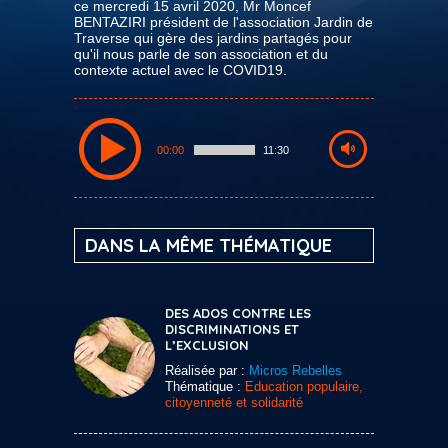
ce mercredi 15 avril 2020, Mr Moncef
BENTAZIRI président de l'association Jardin de
Traverse qui gère des jardins partagés pour
qu'il nous parle de son association et du
contexte actuel avec le COVID19.
00:00
11:30
DANS LA MÊME THÉMATIQUE
DES ADOS CONTRE LES
DISCRIMINATIONS ET
L’EXCLUSION
Réalisée par :
Micros Rebelles
Thématique :
Education populaire,
citoyenneté et solidarité