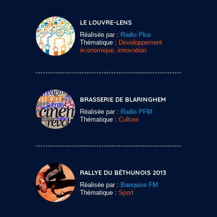
LE LOUVRE-LENS
Réalisée par :
Radio Plus
Thématique :
Développement
économique, innovation
BRASSERIE DE BLARINGHEM
Réalisée par :
Radio PFM
Thématique :
Culture
RALLYE DU BÉTHUNOIS 2013
Réalisée par :
Banquise FM
Thématique :
Sport