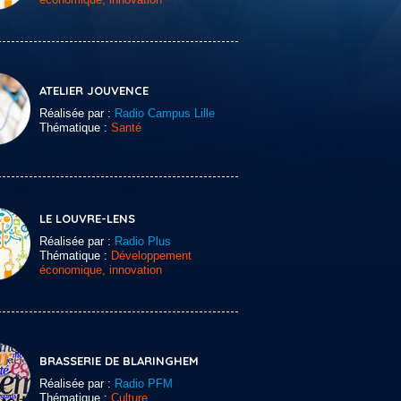
ATELIER JOUVENCE
Réalisée par :
Radio Campus Lille
Thématique :
Santé
LE LOUVRE-LENS
Réalisée par :
Radio Plus
Thématique :
Développement
économique, innovation
BRASSERIE DE BLARINGHEM
Réalisée par :
Radio PFM
Thématique :
Culture