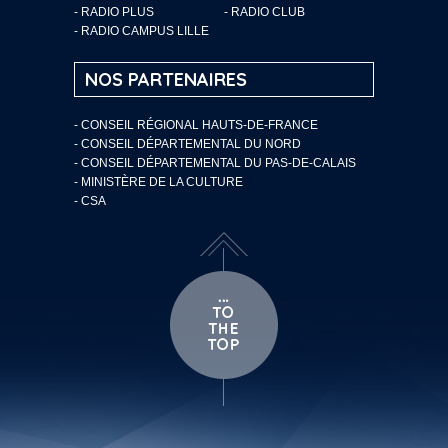
- RADIO PLUS
- RADIO CLUB
- RADIO CAMPUS LILLE
NOS PARTENAIRES
- CONSEIL RÉGIONAL HAUTS-DE-FRANCE
- CONSEIL DÉPARTEMENTAL DU NORD
- CONSEIL DÉPARTEMENTAL DU PAS-DE-CALAIS
- MINISTÈRE DE LA CULTURE
- CSA