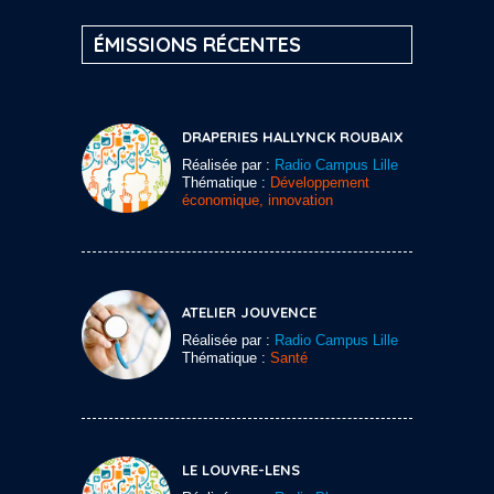
ÉMISSIONS RÉCENTES
DRAPERIES HALLYNCK ROUBAIX
Réalisée par :
Radio Campus Lille
Thématique :
Développement
économique, innovation
ATELIER JOUVENCE
Réalisée par :
Radio Campus Lille
Thématique :
Santé
LE LOUVRE-LENS