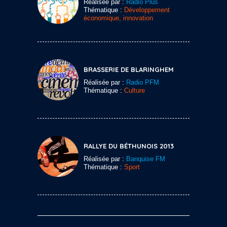
Réalisée par :
Radio Plus
Thématique :
Développement
économique, innovation
BRASSERIE DE BLARINGHEM
Réalisée par :
Radio PFM
Thématique :
Culture
RALLYE DU BÉTHUNOIS 2013
Réalisée par :
Banquise FM
Thématique :
Sport