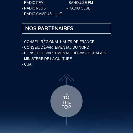
- RADIO PFM
- BANQUISE FM
- RADIO PLUS
- RADIO CLUB
- RADIO CAMPUS LILLE
NOS PARTENAIRES
- CONSEIL RÉGIONAL HAUTS-DE-FRANCE
- CONSEIL DÉPARTEMENTAL DU NORD
- CONSEIL DÉPARTEMENTAL DU PAS-DE-CALAIS
- MINISTÈRE DE LA CULTURE
- CSA