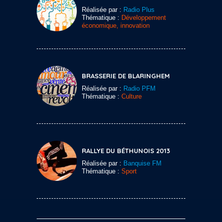
Réalisée par :
Radio Plus
Thématique :
Développement
économique, innovation
BRASSERIE DE BLARINGHEM
Réalisée par :
Radio PFM
Thématique :
Culture
RALLYE DU BÉTHUNOIS 2013
Réalisée par :
Banquise FM
Thématique :
Sport