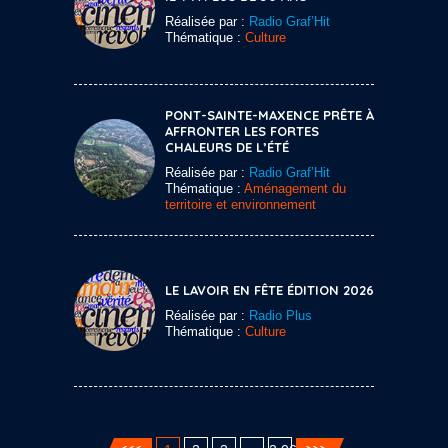
Réalisée par :
Radio Graf’Hit
Thématique :
Culture
PONT-SAINTE-MAXENCE PRÊTE À
AFFRONTER LES FORTES
CHALEURS DE L’ÉTÉ
Réalisée par :
Radio Graf’Hit
Thématique :
Aménagement du
territoire et environnement
LE LAVOIR EN FÊTE ÉDITION 2026
Réalisée par :
Radio Plus
Thématique :
Culture